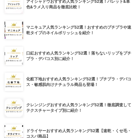
アイシャドウおすすめ人気ランキング52選！パレット&単
色&ラメ入り商品を徹底比較！
マニキュア人気ランキング52選！おすすめのプチプラや速
乾タイプのネイルポリッシュを紹介！
口紅おすすめ人気ランキング52選！落ちないリップをプチ
プラ・デパコス別に紹介！
化粧下地おすすめ人気ランキング52選！プチプラ・デパコ
ス・敏感肌向けナチュラル商品も登場！
クレンジングおすすめ人気ランキング52選！徹底調査して
テクスチャータイプ別に紹介！
ドライヤーおすすめ人気ランキング52選【速乾・くせ毛・
コスパ商品】