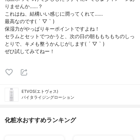
りませんか……？
これはね、結構いい感じに潤ってくれて……
最高なのです( ´ ▽ ` )
保湿力がやっぱりキーポイントですよね！
セラムとセットでつかうと、次の日の朝ももちもちのしっ
とりで、キメも整うかんじがします( ´ ▽ ` )
ぜひ試してみてねー！
ETVOS(エトヴォス)
バイタライジングローション
化粧水おすすめランキング