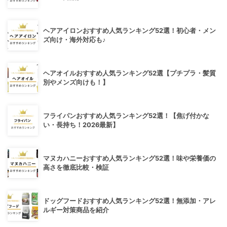
ヘアアイロンおすすめ人気ランキング52選！初心者・メン
ズ向け・海外対応も♪
ヘアオイルおすすめ人気ランキング52選【プチプラ・髪質
別やメンズ向けも！】
フライパンおすすめ人気ランキング52選！【焦げ付かな
い・長持ち！2026最新】
マヌカハニーおすすめ人気ランキング52選！味や栄養価の
高さを徹底比較・検証
ドッグフードおすすめ人気ランキング52選！無添加・アレ
ルギー対策商品を紹介