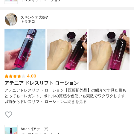
スキンケア大好き
トラネコ
4.00
アテニア ドレスリフト ローション
アテニアドレスリフト ローション【医薬部外品】の紹介です見た目も
とってもエレガント、ボトルの質感や色使いも素敵でワクワクします、
以前からドレスリフト ローション…
続きを見る
Attenir(アテニア)