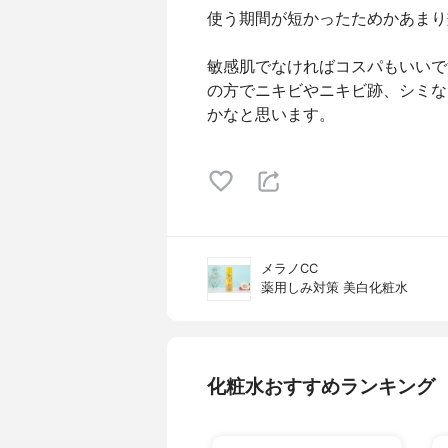
使う期間が短かったためかあまり
敏感肌でなければコスパもいいで
の方でニキビやニキビ跡、シミな
かなと思います。
メラノCC
薬用しみ対策 美白化粧水
化粧水おすすめランキング