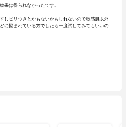
効果は得られなかったです。
すしピリつきとかもないかもしれないので敏感肌以外
どに悩まれている方でしたら一度試してみてもいいの