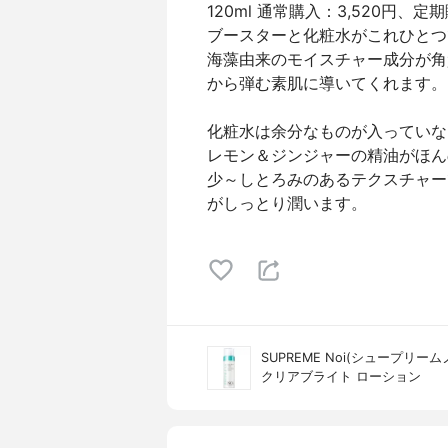
120ml 通常購入：3,520円、定期
ブースターと化粧水がこれひとつ
海藻由来のモイスチャー成分が角
から弾む素肌に導いてくれます。
化粧水は余分なものが入っていな
レモン＆ジンジャーの精油がほん
少～しとろみのあるテクスチャー
がしっとり潤います。
SUPREME Noi(シュープリーム
クリアブライト ローション