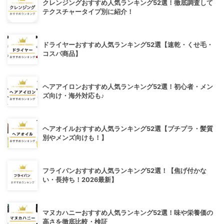
クレンジングおすすめ人気ランキング52選！徹底調査して
テクスチャータイプ別に紹介！
ドライヤーおすすめ人気ランキング52選【速乾・くせ毛・
コスパ商品】
ヘアアイロンおすすめ人気ランキング52選！初心者・メン
ズ向け・海外対応も♪
ヘアオイルおすすめ人気ランキング52選【プチプラ・髪質
別やメンズ向けも！】
フライパンおすすめ人気ランキング52選！【焦げ付かな
い・長持ち！2026最新】
マヌカハニーおすすめ人気ランキング52選！味や栄養価の
高さを徹底比較・検証