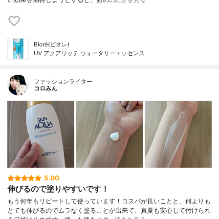
Bioré(ビオレ)
UV アクアリッチ ウォータリーエッセンス
ファッションライター
コロみん
5.00
伸びるので塗りやすいです！
もう何年もリピートして使っています！コスパが良いことと、何よりも
とても伸びるのでムラなく塗ることが出来て、真夏も安心して付けられ