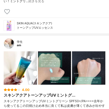
い！ミントグリ…
続きを見る
SKIN AQUA(スキンアクア)
トーンアップUVエッセンス
学生
am
4.00
スキンアクアトーンアップUVミントグ...
スキンアクアトーンアップUVミントグリーン SPF50+/PA++++去年か
ら使ってるこの日焼け止め本当に良くて私は皮膚が薄くて赤みが出やす