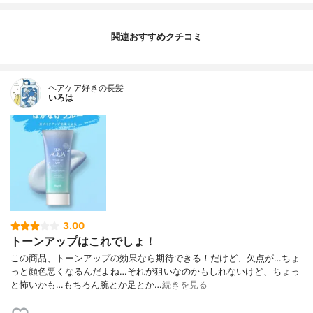
関連おすすめクチコミ
ヘアケア好きの長髪
いろは
3.00
トーンアップはこれでしょ！
この商品、トーンアップの効果なら期待できる！だけど、欠点が…ちょ
っと顔色悪くなるんだよね…それが狙いなのかもしれないけど、ちょっ
と怖いかも…もちろん腕とか足とか…
続きを見る