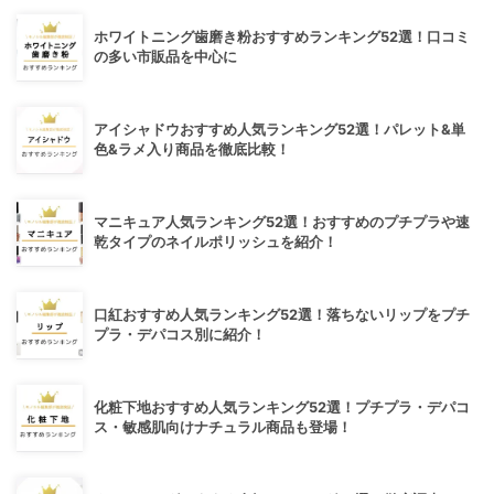
ホワイトニング歯磨き粉おすすめランキング52選！口コミ
の多い市販品を中心に
アイシャドウおすすめ人気ランキング52選！パレット&単
色&ラメ入り商品を徹底比較！
マニキュア人気ランキング52選！おすすめのプチプラや速
乾タイプのネイルポリッシュを紹介！
口紅おすすめ人気ランキング52選！落ちないリップをプチ
プラ・デパコス別に紹介！
化粧下地おすすめ人気ランキング52選！プチプラ・デパコ
ス・敏感肌向けナチュラル商品も登場！