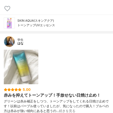
SKIN AQUA(スキンアクア)
トーンアップUVエッセンス
学生
はな
5.00
赤みを抑えてトーンアップ！手放せない日焼け止め！
グリーンは赤み補正をしつつ、トーンアップをしてくれる日焼け止めで
す！以前はパープル使っていましたが、気になったので購入！ブルベの
方は赤みが強い傾向にあると思うの…
続きを見る