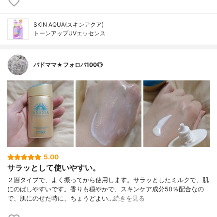
SKIN AQUA(スキンアクア)
トーンアップUVエッセンス
バドママ★フォロバ100◎
5.00
サラッとして使いやすい。
２層タイプで、よく振ってから使用します。サラッとしたミルクで、肌
にのばしやすいです。香りも穏やかで、スキンケア成分50％配合なの
で、肌にのせた時に、ちょうどよい…
続きを見る