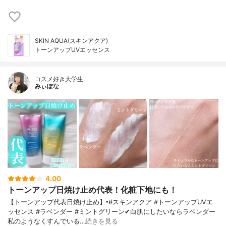
SKIN AQUA(スキンアクア)
トーンアップUVエッセンス
コスメ好き大学生
みぃぽな
4.00
トーンアップ日焼け止め代表！化粧下地にも！
【トーンアップ代表日焼け止め】▫️#スキンアクア #トーンアップUVエ
ッセンス #ラベンダー #ミントグリーン✔白肌にしたいならラベンダー
私のようなくすんでいる…
続きを見る