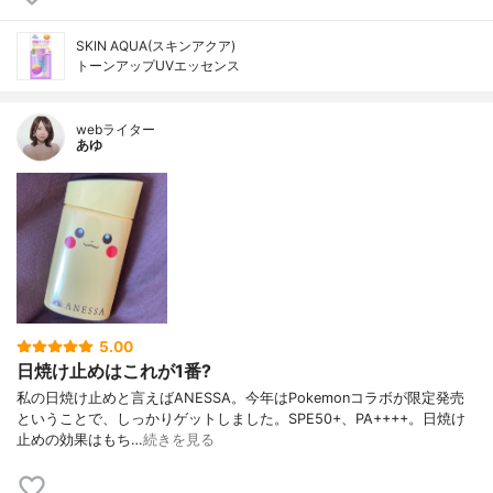
SKIN AQUA(スキンアクア)
トーンアップUVエッセンス
webライター
あゆ
5.00
日焼け止めはこれが1番?
私の日焼け止めと言えばANESSA。今年はPokemonコラボが限定発売
ということで、しっかりゲットしました。SPE50+、PA++++。日焼け
止めの効果はもち…
続きを見る