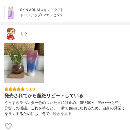
SKIN AQUA(スキンアクア)
トーンアップUVエッセンス
ミウ
5.00
発売されてから超絶リピートしている
うっすらラベンダー色のついた日焼け止め。SPF50+、PA++++と申し
分なしの機能。これを塗ると、一瞬で色白になれるため、自身の見栄え
を良くするためにも、冬で…
続きを見る