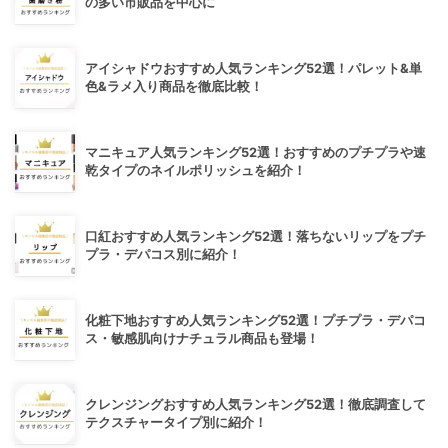
の多い市販品を中心に
アイシャドウおすすめ人気ランキング52選！パレット&単
色&ラメ入り商品を徹底比較！
マニキュア人気ランキング52選！おすすめのプチプラや速
乾タイプのネイルポリッシュを紹介！
口紅おすすめ人気ランキング52選！落ちないリップをプチ
プラ・デパコス別に紹介！
化粧下地おすすめ人気ランキング52選！プチプラ・デパコ
ス・敏感肌向けナチュラル商品も登場！
クレンジングおすすめ人気ランキング52選！徹底調査して
テクスチャータイプ別に紹介！