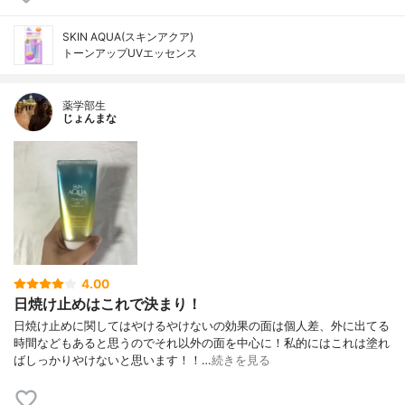
SKIN AQUA(スキンアクア)
トーンアップUVエッセンス
薬学部生
じょんまな
4.00
日焼け止めはこれで決まり！
日焼け止めに関してはやけるやけないの効果の面は個人差、外に出てる
時間などもあると思うのでそれ以外の面を中心に！私的にはこれは塗れ
ばしっかりやけないと思います！！…
続きを見る