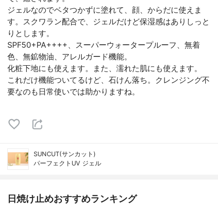
ジェルなのでベタつかずに塗れて、顔、からだに使えま
す。スクワラン配合で、ジェルだけど保湿感はありしっと
りとします。
SPF50+PA++++、スーパーウォータープルーフ、無着
色、無鉱物油、アレルガード機能。
化粧下地にも使えます。また、濡れた肌にも使えます。
これだけ機能ついてるけど、石けん落ち。クレンジング不
要なのも日常使いでは助かりますね。
SUNCUT(サンカット)
パーフェクトUV ジェル
日焼け止めおすすめランキング