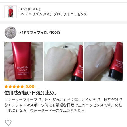
Bioré(ビオレ)
UV アスリズム スキンプロテクトエッセンス
バドママ★フォロバ100◎
5.00
使用感が軽い日焼け止め。
ウォータープルーフで、汗や擦れにも強く落ちにくいので、日常だけで
なくレジャーやスポーツ時にも最適な日焼け止めエッセンスです。化粧
下地にもなる、ウォーターベースで…
続きを見る