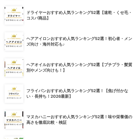
ドライヤーおすすめ人気ランキング52選【速乾・くせ毛・
コスパ商品】
ヘアアイロンおすすめ人気ランキング52選！初心者・メン
ズ向け・海外対応も♪
ヘアオイルおすすめ人気ランキング52選【プチプラ・髪質
別やメンズ向けも！】
フライパンおすすめ人気ランキング52選！【焦げ付かな
い・長持ち！2026最新】
マヌカハニーおすすめ人気ランキング52選！味や栄養価の
高さを徹底比較・検証