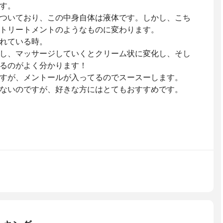
す。
ついており、この中身自体は液体です。しかし、こち
トリートメントのようなものに変わります。
れている時。
し、マッサージしていくとクリーム状に変化し、そし
るのがよく分かります！
すが、メントールが入ってるのでスースーします。
ないのですが、好きな方にはとてもおすすめです。
)