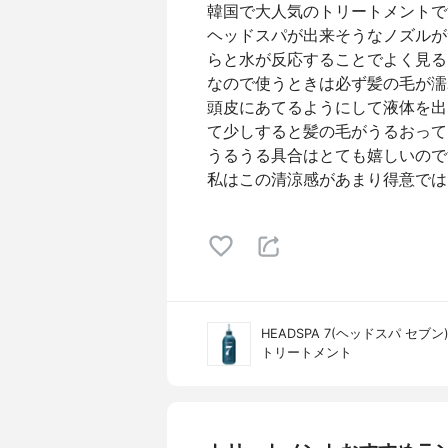
韓国で大人気のトリートメントで
ヘッドスパが出来そうなノズルが
らと水が反応することでよく見る
なので使うときは必ず髪の毛が濡
頭皮にあてるようにして液体を出
て少しすると髪の毛がうるおって
うるうる具合はとても嬉しいので
私はこの清涼感があまり得意では
HEADSPA 7(ヘッドスパ セブン
トリートメント