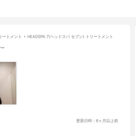
リートメント
HEADSPA 7(ヘッドスパ セブン) トリートメント
マー
更新日時：6ヶ月以上前