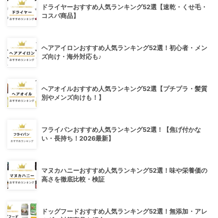
ドライヤーおすすめ人気ランキング52選【速乾・くせ毛・
コスパ商品】
ヘアアイロンおすすめ人気ランキング52選！初心者・メン
ズ向け・海外対応も♪
ヘアオイルおすすめ人気ランキング52選【プチプラ・髪質
別やメンズ向けも！】
フライパンおすすめ人気ランキング52選！【焦げ付かな
い・長持ち！2026最新】
マヌカハニーおすすめ人気ランキング52選！味や栄養価の
高さを徹底比較・検証
ドッグフードおすすめ人気ランキング52選！無添加・アレ