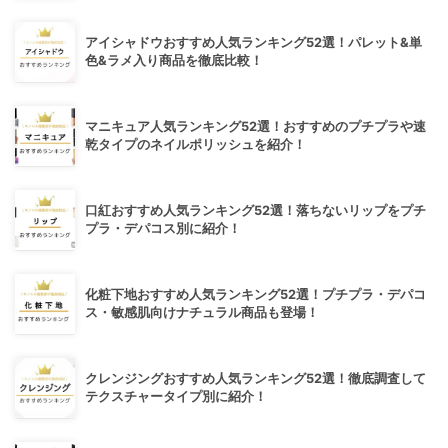
アイシャドウおすすめ人気ランキング52選！パレット&単
色&ラメ入り商品を徹底比較！
マニキュア人気ランキング52選！おすすめのプチプラや速
乾タイプのネイルポリッシュを紹介！
口紅おすすめ人気ランキング52選！落ちないリップをプチ
プラ・デパコス別に紹介！
化粧下地おすすめ人気ランキング52選！プチプラ・デパコ
ス・敏感肌向けナチュラル商品も登場！
クレンジングおすすめ人気ランキング52選！徹底調査して
テクスチャータイプ別に紹介！