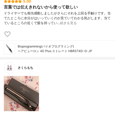
5.00
言葉では伝えきれないから使って欲しい
ドライヤーでも相当感動しましたがさらにそれを上回る手触りです。当
てたところに水分がはいっていくのが見ていてわかる気がします。当て
ているところの近くで髪を持ってい…
続きを見る
Bioprogramming(バイオプログラミング)
ヘアビューロン 4D Plus ストレート HBRST4D-G-JP
さくらもち