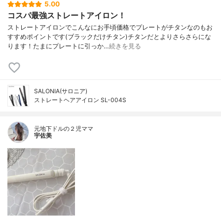
5.00
コスパ最強ストレートアイロン！
ストレートアイロンでこんなにお手頃価格でプレートがチタンなのもお
すすめポイントです(ブラックだけチタン)チタンだとよりさらさらにな
ります！たまにプレートに引っか…
続きを見る
SALONIA(サロニア)
ストレートヘアアイロン SL-004S
元地下ドルの２児ママ
宇佐美