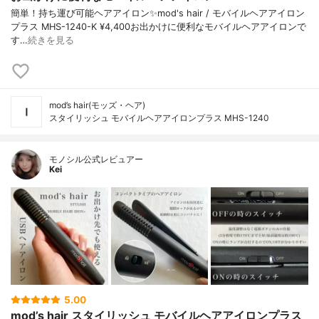
簡単！持ち運び可能ヘアアイロン✨mod's hair / モバイルヘアアイロン
プラス MHS-1240-K ¥4,400お出かけに便利なモバイルヘアアイロンで
す…
続きを見る
mod’s hair(モッズ・ヘア)
スタイリッシュ モバイルヘアアイロンプラス MHS-1240
モノシル公式レビュアー
Kei
5.00
mod’s hair スタイリッシュ モバイルヘアアイロンプラス