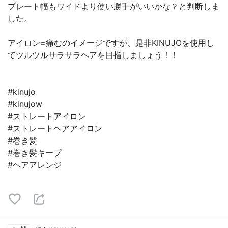
プレート幅もワイドより使い勝手がいいかな？と判断しま
した。
アイロン=痛むのイメージですが、是非KINUJOを使用し
てツルツルサラサラヘアを目指しましょう！！
#kinujo
#kinujow
#ストレートアイロン
#ストレートヘアアイロン
#巻き髪
#巻き髪キープ
#ヘアアレンジ