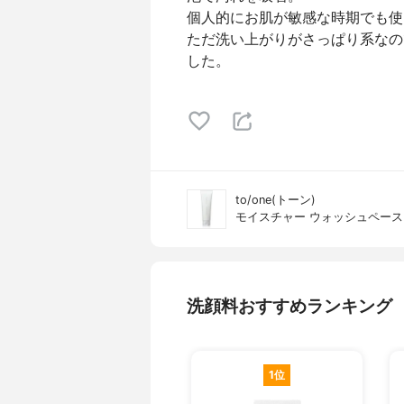
個人的にお肌が敏感な時期でも使
ただ洗い上がりがさっぱり系なの
した。
to/one(トーン)
モイスチャー ウォッシュペース
洗顔料おすすめランキング
1位