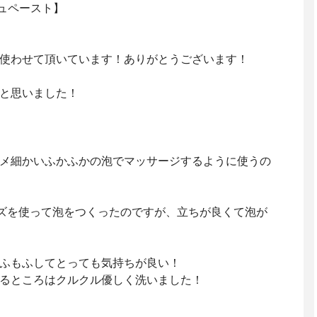
シュペースト】
使わせて頂いています！ありがとうございます！
と思いました！
メ細かいふかふかの泡でマッサージするように使うの
ッズを使って泡をつくったのですが、立ちが良くて泡が
ふもふしてとっても気持ちが良い！
るところはクルクル優しく洗いました！