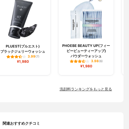
PHOEBE BEAUTY UP(フィー
PLUEST(プルエスト)
ビービューティーアップ)
ブラックジェリーウォッシュ
パウダーウォッシュ
3.99
(7)
3.98
¥1,980
(6)
¥1,980
洗顔料ランキングをもっと見る
関連おすすめクチコミ