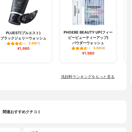
PHOEBE BEAUTY UP(フィー
PLUEST(プルエスト)
ビービューティーアップ)
ブラックジェリーウォッシュ
パウダーウォッシュ
3.99
(7)
3.98
¥1,980
(6)
¥1,980
洗顔料ランキングをもっと見る
関連おすすめクチコミ