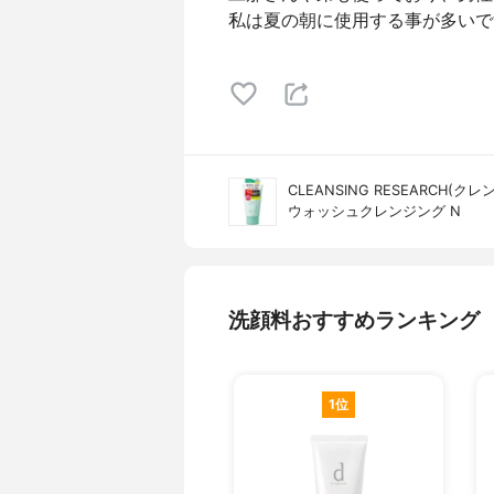
私は夏の朝に使用する事が多いで
CLEANSING RESEARCH(
ウォッシュクレンジング N
洗顔料おすすめランキング
1位