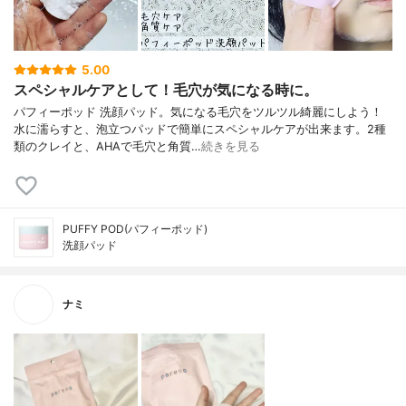
5.00
スペシャルケアとして！毛穴が気になる時に。
パフィーポッド 洗顔パッド。気になる毛穴をツルツル綺麗にしよう！
水に濡らすと、泡立つパッドで簡単にスペシャルケアが出来ます。2種
類のクレイと、AHAで毛穴と角質…
続きを見る
PUFFY POD(パフィーポッド)
洗顔パッド
ナミ