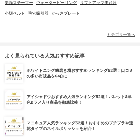
美顔スチーマー
ウォーターピーリング
リフトアップ美顔器
小顔ベルト
毛穴吸引器
かっさプレート
カテゴリ一覧へ
よく見られている人気おすすめ記事
ホワイトニング歯磨き粉おすすめランキング52選！口コミ
の多い市販品を中心に
アイシャドウおすすめ人気ランキング52選！パレット&単
色&ラメ入り商品を徹底比較！
マニキュア人気ランキング52選！おすすめのプチプラや速
乾タイプのネイルポリッシュを紹介！