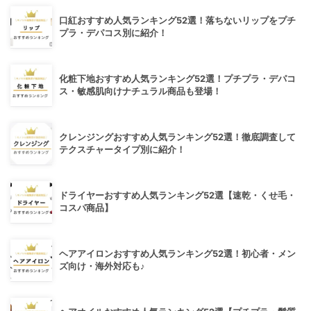
口紅おすすめ人気ランキング52選！落ちないリップをプチ
プラ・デパコス別に紹介！
化粧下地おすすめ人気ランキング52選！プチプラ・デパコ
ス・敏感肌向けナチュラル商品も登場！
クレンジングおすすめ人気ランキング52選！徹底調査して
テクスチャータイプ別に紹介！
ドライヤーおすすめ人気ランキング52選【速乾・くせ毛・
コスパ商品】
ヘアアイロンおすすめ人気ランキング52選！初心者・メン
ズ向け・海外対応も♪