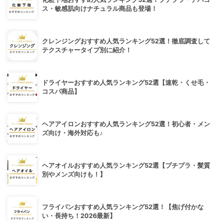
ス・敏感肌向けナチュラル商品も登場！
クレンジングおすすめ人気ランキング52選！徹底調査して
テクスチャータイプ別に紹介！
ドライヤーおすすめ人気ランキング52選【速乾・くせ毛・
コスパ商品】
ヘアアイロンおすすめ人気ランキング52選！初心者・メン
ズ向け・海外対応も♪
ヘアオイルおすすめ人気ランキング52選【プチプラ・髪質
別やメンズ向けも！】
フライパンおすすめ人気ランキング52選！【焦げ付かな
い・長持ち！2026最新】