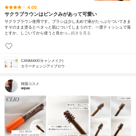
4.00
サクラブラウンはピンクみがあって可愛い
サクラブラウン使用です。ブラシは少し太めで液がたっぷりついてきま
すそのまま塗るとベタっと肌についてしまうので、一度ティッシュで落
とすか、しごいてから使うと良かっ…
続きを見る
CANMAKE(キャンメイク)
カラーチェンジアイブロウ
韓国コスメ
aqua