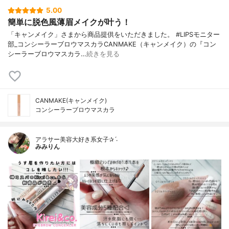
5.00
簡単に脱色風薄眉メイクが叶う！
「キャンメイク」さまから商品提供をいただきました。 #LIPSモニター
部_コンシーラーブロウマスカラCANMAKE（キャンメイク）の『コン
シーラーブロウマスカラ…
続きを見る
CANMAKE(キャンメイク)
コンシーラーブロウマスカラ
アラサー美容大好き系女子✰ˊ˗
みみりん