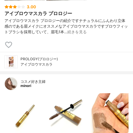
3.00
アイブロウマスカラ プロロジー
アイブロウマスカラ プロロジーの紹介ですナチュラルにふんわり立体
感のである眉メイクにオススメなアイブロウマスカラですブロウフィッ
トブラシを採用していて、眉毛1本…
続きを見る
PROLOGY(プロロジー)
アイブロウマスカラ
コスメ好き主婦
minori