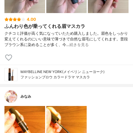
4.00
ふんわり色が乗ってくれる眉マスカラ
クチコミ評価が高く気になっていたため購入しました。眉色をしっかり
変えてくれるのにいい意味で薄づきで自然な眉毛にしてくれます。普段
ブラウン系に染めることが多く、今…
続きを見る
MAYBELLINE NEW YORK(メイベリン ニューヨーク)
ファッションブロウ カラードラマ マスカラ
みなみ