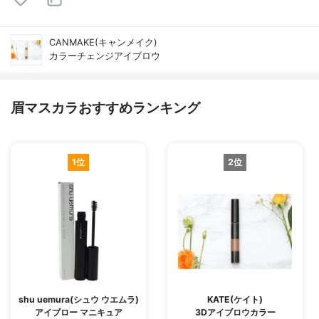
CANMAKE(キャンメイク)
カラーチェンジアイブロウ
眉マスカラおすすめランキング
1位
2位
shu uemura(シュウ ウエムラ)
KATE(ケイト)
アイブロー マニキュア
3Dアイブロウカラー