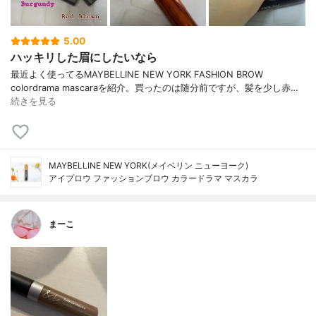
5.00
ハッキリした眉にしたいなら
最近よく使ってるMAYBELLINE NEW YORK FASHION BROW
colordrama mascaraを紹介。買ったのは随分前ですが、髪を少し赤…
続きを見る
MAYBELLINE NEW YORK(メイベリン ニューヨーク)
アイブロウ ファッションブロウ カラードラマ マスカラ
まーこ