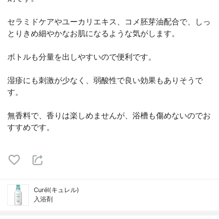
セラミドケアやユーカリエキス、コメ胚芽油配合で、しっ
とりきめ細やかなお肌になるような気がします。
ボトルも分量を出しやすいので便利です。
湿疹にも刺激が少なく、弱酸性で良い効果もありそうで
す。
無香料で、香りは楽しめませんが、浴槽も傷めないのでお
すすめです。
Curél(キュレル)
入浴剤