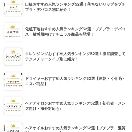
口紅おすすめ人気ランキング52選！落ちないリップをプチ
プラ・デパコス別に紹介！
化粧下地おすすめ人気ランキング52選！プチプラ・デパコ
ス・敏感肌向けナチュラル商品も登場！
クレンジングおすすめ人気ランキング52選！徹底調査して
テクスチャータイプ別に紹介！
ドライヤーおすすめ人気ランキング52選【速乾・くせ毛・
コスパ商品】
ヘアアイロンおすすめ人気ランキング52選！初心者・メン
ズ向け・海外対応も♪
ヘアオイルおすすめ人気ランキング52選【プチプラ・髪質