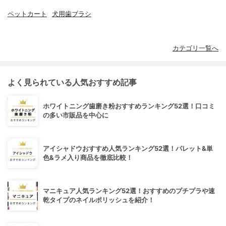
ペットカート
犬用歯ブラシ
カテゴリ一覧へ
よく見られている人気おすすめ記事
ホワイトニング歯磨き粉おすすめランキング52選！口コミ
の多い市販品を中心に
アイシャドウおすすめ人気ランキング52選！パレット&単
色&ラメ入り商品を徹底比較！
マニキュア人気ランキング52選！おすすめのプチプラや速
乾タイプのネイルポリッシュを紹介！