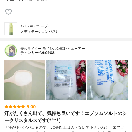
AYURA(アユーラ)
メディテーションバスt
美容ライター モノシル公式レビューアー
ティンカーベル0908
5.00
汗がたくさん出て、気持ち良いです！エプソムソルトのシ
ークリスタルスです(*^^*)
「汗がドバドバ出るので、20分以上は入らないで下さいね！」エプソ