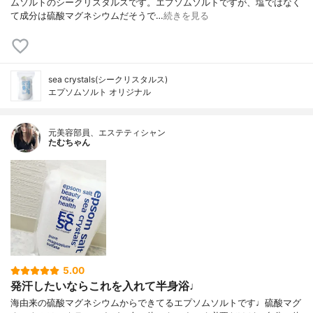
ムソルトのシークリスタルスです。エプソムソルトですが、塩ではなく
て成分は硫酸マグネシウムだそうで…
続きを見る
sea crystals(シークリスタルス)
エプソムソルト オリジナル
元美容部員、エステティシャン
たむちゃん
5.00
発汗したいならこれを入れて半身浴♩
海由来の硫酸マグネシウムからできてるエプソムソルトです♩硫酸マグ