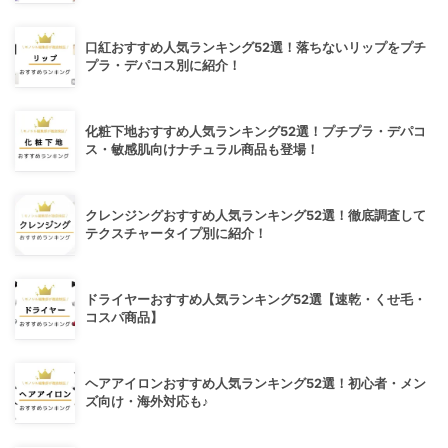
口紅おすすめ人気ランキング52選！落ちないリップをプチ
プラ・デパコス別に紹介！
化粧下地おすすめ人気ランキング52選！プチプラ・デパコ
ス・敏感肌向けナチュラル商品も登場！
クレンジングおすすめ人気ランキング52選！徹底調査して
テクスチャータイプ別に紹介！
ドライヤーおすすめ人気ランキング52選【速乾・くせ毛・
コスパ商品】
ヘアアイロンおすすめ人気ランキング52選！初心者・メン
ズ向け・海外対応も♪