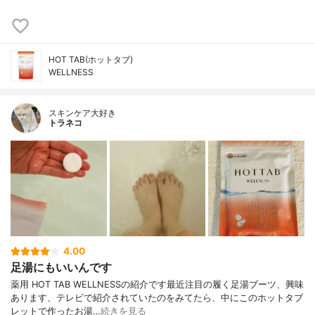
HOT TAB(ホットタブ)
WELLNESS
スキンケア大好き
トラネコ
4.00
足湯にもいいんです
薬用 HOT TAB WELLNESSの紹介です最近注目の履く足湯ブーツ、興味
あります、テレビで紹介されていたのをみてたら、中にこのホットタブ
レットで作ったお湯…
続きを見る