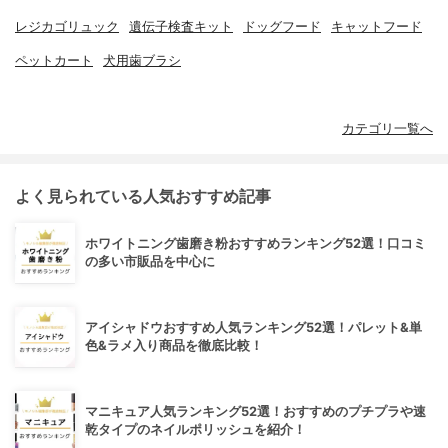
レジカゴリュック
遺伝子検査キット
ドッグフード
キャットフード
ペットカート
犬用歯ブラシ
カテゴリ一覧へ
よく見られている人気おすすめ記事
ホワイトニング歯磨き粉おすすめランキング52選！口コミ
の多い市販品を中心に
アイシャドウおすすめ人気ランキング52選！パレット&単
色&ラメ入り商品を徹底比較！
マニキュア人気ランキング52選！おすすめのプチプラや速
乾タイプのネイルポリッシュを紹介！