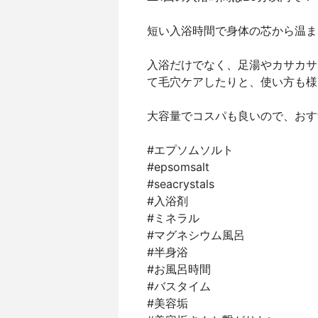
短い入浴時間で身体の芯から温まります
入浴だけでなく、足湯やカサカサ
て毛穴ケアしたりと、使い方も様
大容量でコスパも良いので、おす
#エプソムソルト
#epsomsalt
#seacrystals
#入浴剤
#ミネラル
#マグネシウム風呂
#半身浴
#お風呂時間
#バスタイム
#美容垢