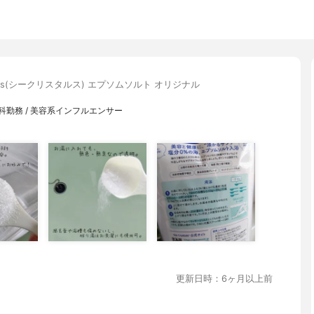
ystals(シークリスタルス) エプソムソルト オリジナル
勤務 / 美容系インフルエンサー
更新日時：6ヶ月以上前