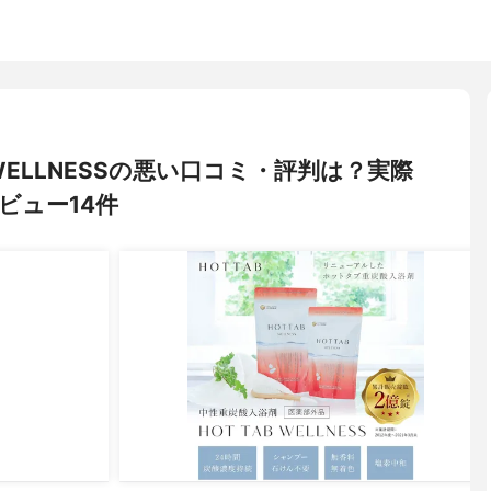
 WELLNESSの悪い口コミ・評判は？実際
ビュー14件