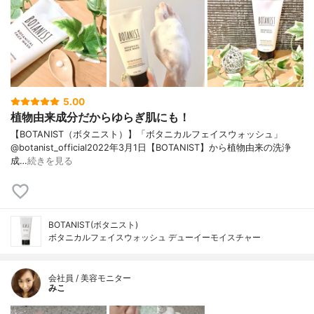
5.00
植物由来成分だからゆらぎ肌にも！
【BOTANIST（ボタニスト）】「ボタニカルフェイスウォッシュ」
@botanist_official2022年3月1日【BOTANIST】から植物由来の洗浄
成…
続きを見る
BOTANIST(ボタニスト)
ボタニカルフェイスウォッシュ デューイーモイスチャー
会社員 / 美容モニター
みこ