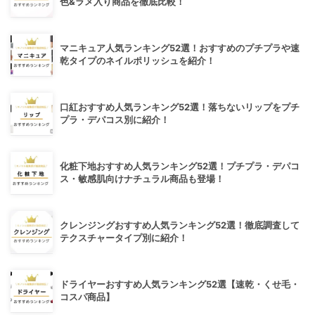
色&ラメ入り商品を徹底比較！
マニキュア人気ランキング52選！おすすめのプチプラや速
乾タイプのネイルポリッシュを紹介！
口紅おすすめ人気ランキング52選！落ちないリップをプチ
プラ・デパコス別に紹介！
化粧下地おすすめ人気ランキング52選！プチプラ・デパコ
ス・敏感肌向けナチュラル商品も登場！
クレンジングおすすめ人気ランキング52選！徹底調査して
テクスチャータイプ別に紹介！
ドライヤーおすすめ人気ランキング52選【速乾・くせ毛・
コスパ商品】