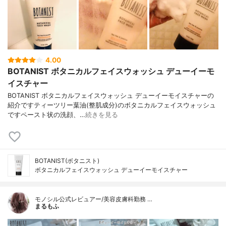
4.00
BOTANIST ボタニカルフェイスウォッシュ デューイーモ
イスチャー
BOTANIST ボタニカルフェイスウォッシュ デューイーモイスチャーの
紹介ですティーツリー葉油(整肌成分)のボタニカルフェイスウォッシュ
ですペースト状の洗顔、…
続きを見る
BOTANIST(ボタニスト)
ボタニカルフェイスウォッシュ デューイーモイスチャー
モノシル公式レビュアー/美容皮膚科勤務 …
まるもふ