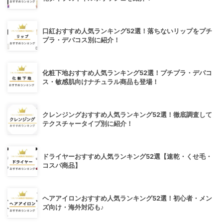
口紅おすすめ人気ランキング52選！落ちないリップをプチ
プラ・デパコス別に紹介！
化粧下地おすすめ人気ランキング52選！プチプラ・デパコ
ス・敏感肌向けナチュラル商品も登場！
クレンジングおすすめ人気ランキング52選！徹底調査して
テクスチャータイプ別に紹介！
ドライヤーおすすめ人気ランキング52選【速乾・くせ毛・
コスパ商品】
ヘアアイロンおすすめ人気ランキング52選！初心者・メン
ズ向け・海外対応も♪