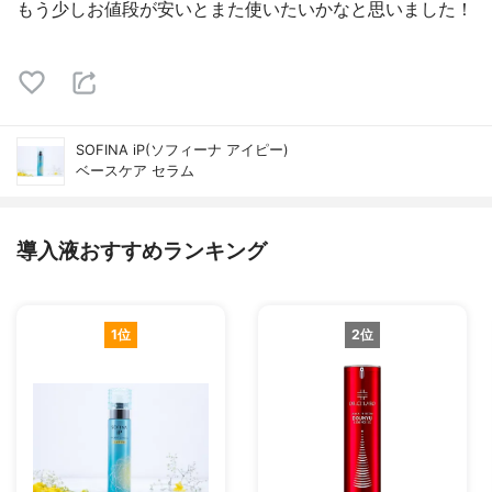
もう少しお値段が安いとまた使いたいかなと思いました！
SOFINA iP(ソフィーナ アイピー)
ベースケア セラム
導入液おすすめランキング
1位
2位