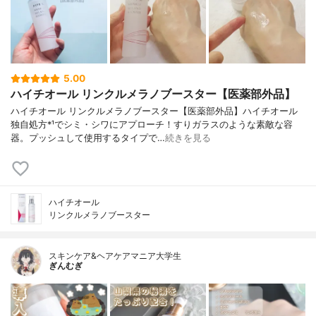
5.00
ハイチオール リンクルメラノブースター【医薬部外品】
ハイチオール リンクルメラノブースター【医薬部外品】ハイチオール
独自処方*¹でシミ・シワにアプローチ！すりガラスのような素敵な容
器。プッシュして使用するタイプで…
続きを見る
ハイチオール
リンクルメラノブースター
スキンケア&ヘアケアマニア大学生
ぎんむぎ