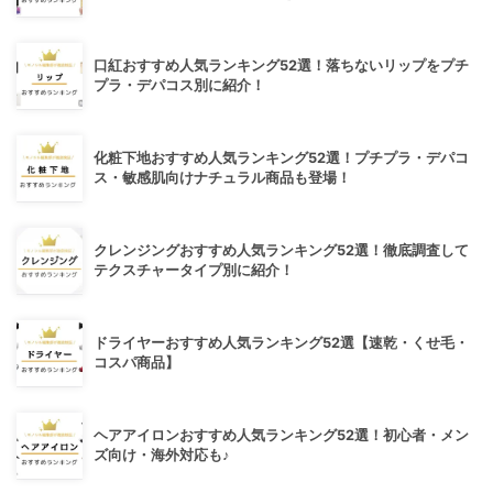
口紅おすすめ人気ランキング52選！落ちないリップをプチ
プラ・デパコス別に紹介！
化粧下地おすすめ人気ランキング52選！プチプラ・デパコ
ス・敏感肌向けナチュラル商品も登場！
クレンジングおすすめ人気ランキング52選！徹底調査して
テクスチャータイプ別に紹介！
ドライヤーおすすめ人気ランキング52選【速乾・くせ毛・
コスパ商品】
ヘアアイロンおすすめ人気ランキング52選！初心者・メン
ズ向け・海外対応も♪