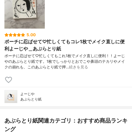
5.00
ポーチに忍ばせて♡忙しくてもコレ1枚でメイク直しに便
利よーじや＿あぶらとり紙
ポーチに忍ばせて♡忙しくてもこれ1枚でメイク直しに便利！！よーじ
やのあぶらとり紙です。1枚でしっかりとおでこや鼻頭のテカリやメイ
クの崩れも、このあぶらとり紙で押…
続きを見る
よーじや
あぶらとり紙
あぶらとり紙関連カテゴリ：おすすめ商品ランキ
ング