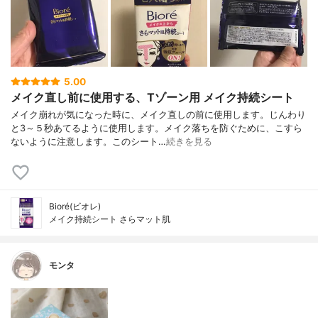
5.00
メイク直し前に使用する、Tゾーン用 メイク持続シート
メイク崩れが気になった時に、メイク直しの前に使用します。じんわり
と3～５秒あてるように使用します。メイク落ちを防ぐために、こすら
ないように注意します。このシート…
続きを見る
Bioré(ビオレ)
メイク持続シート さらマット肌
モンタ