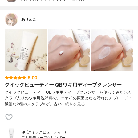
ありんこ
5.00
クイックビューティー QBワキ用ディープクレンザー
クイックビューティー QBワキ用ディープクレンザーを使ってみた✨ス
クラブ入りのワキ用洗浄料で、ニオイの原因となる汚れにアプローチ！
微細な2種のスクラブ※が、古い…
続きを見る
QB(クイックビューティー)
ワキ用ディープクレンザー