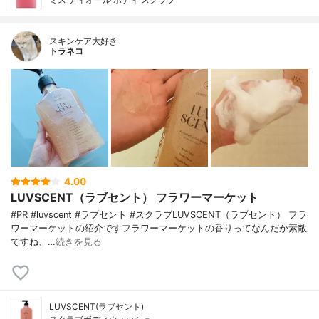
スキンケア大好き
トラネコ
4.00
LUVSCENT（ラブセント） フラワーマーケット
#PR #luvscent #ラブセント #スクラブLUVSCENT（ラブセント） フラ
ワーマーケットの紹介ですフラワーマーケットの香りってなんだか素敵
ですね、…
続きを見る
LUVSCENT(ラブセント)