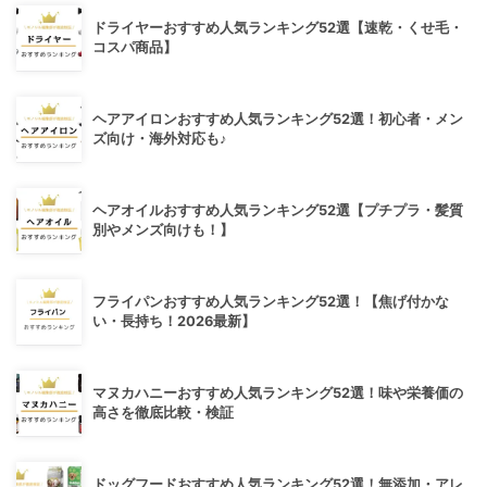
ドライヤーおすすめ人気ランキング52選【速乾・くせ毛・
コスパ商品】
ヘアアイロンおすすめ人気ランキング52選！初心者・メン
ズ向け・海外対応も♪
ヘアオイルおすすめ人気ランキング52選【プチプラ・髪質
別やメンズ向けも！】
フライパンおすすめ人気ランキング52選！【焦げ付かな
い・長持ち！2026最新】
マヌカハニーおすすめ人気ランキング52選！味や栄養価の
高さを徹底比較・検証
ドッグフードおすすめ人気ランキング52選！無添加・アレ