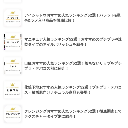
アイシャドウおすすめ人気ランキング52選！パレット&単
色&ラメ入り商品を徹底比較！
マニキュア人気ランキング52選！おすすめのプチプラや速
乾タイプのネイルポリッシュを紹介！
口紅おすすめ人気ランキング52選！落ちないリップをプチ
プラ・デパコス別に紹介！
化粧下地おすすめ人気ランキング52選！プチプラ・デパコ
ス・敏感肌向けナチュラル商品も登場！
クレンジングおすすめ人気ランキング52選！徹底調査して
テクスチャータイプ別に紹介！