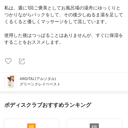
私は、週に1回ご褒美としてお風呂場の湯舟にゆっくりと
つかりながらパックをして、その後少しぬるま湯を足して
くるくると優しくマッサージをして流しています。
使用した後はつっぱることはありませんが、すぐに保湿を
することをおススメします。
ARGITAL(アルジタル)
グリーンクレイペースト
ボディスクラブおすすめランキング
1位
2位