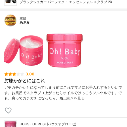
ブラックシュガー パーフェクト エッセンシャル スクラブ 2X
主婦
あさみ
3.00
肘膝かかとにはこれ
ガチガチかかとになってしまう前にこれでマメにお手入れするといいで
す。お風呂でスクラブ→上がったらオイルでけっこうツルツルです。で
も、怠ってガチガチになったら、角…
続きを見る
HOUSE OF ROSE(ハウスオブローゼ)