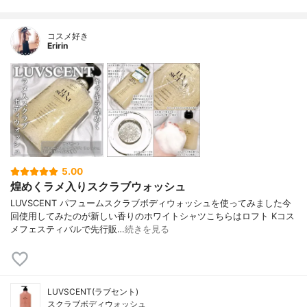
コスメ好き
Eririn
5.00
煌めくラメ入りスクラブウォッシュ
LUVSCENT パフュームスクラブボディウォッシュを使ってみました今
回使用してみたのが新しい香りのホワイトシャツこちらはロフト Kコス
メフェスティバルで先行販…
続きを見る
LUVSCENT(ラブセント)
スクラブボディウォッシュ