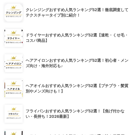
クレンジングおすすめ人気ランキング52選！徹底調査して
テクスチャータイプ別に紹介！
ドライヤーおすすめ人気ランキング52選【速乾・くせ毛・
コスパ商品】
ヘアアイロンおすすめ人気ランキング52選！初心者・メン
ズ向け・海外対応も♪
ヘアオイルおすすめ人気ランキング52選【プチプラ・髪質
別やメンズ向けも！】
フライパンおすすめ人気ランキング52選！【焦げ付かな
い・長持ち！2026最新】