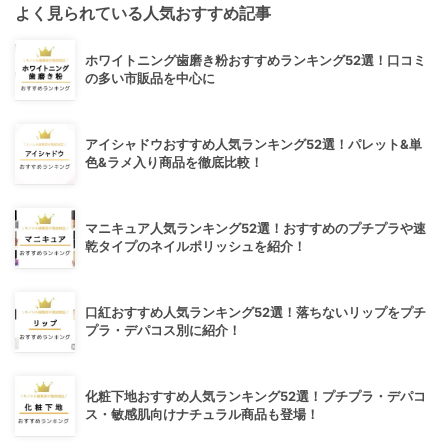
よく見られている人気おすすめ記事
ホワイトニング歯磨き粉おすすめランキング52選！口コミ
の多い市販品を中心に
アイシャドウおすすめ人気ランキング52選！パレット&単
色&ラメ入り商品を徹底比較！
マニキュア人気ランキング52選！おすすめのプチプラや速
乾タイプのネイルポリッシュを紹介！
口紅おすすめ人気ランキング52選！落ちないリップをプチ
プラ・デパコス別に紹介！
化粧下地おすすめ人気ランキング52選！プチプラ・デパコ
ス・敏感肌向けナチュラル商品も登場！