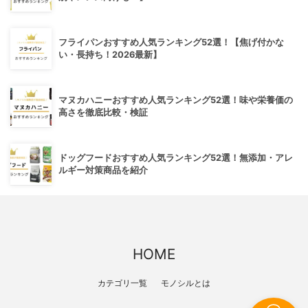
フライパンおすすめ人気ランキング52選！【焦げ付かな
い・長持ち！2026最新】
マヌカハニーおすすめ人気ランキング52選！味や栄養価の
高さを徹底比較・検証
ドッグフードおすすめ人気ランキング52選！無添加・アレ
ルギー対策商品を紹介
HOME
カテゴリ一覧
モノシルとは