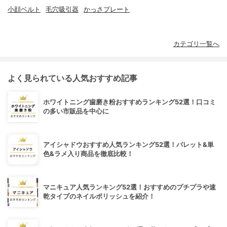
小顔ベルト
毛穴吸引器
かっさプレート
カテゴリ一覧へ
よく見られている人気おすすめ記事
ホワイトニング歯磨き粉おすすめランキング52選！口コミ
の多い市販品を中心に
アイシャドウおすすめ人気ランキング52選！パレット&単
色&ラメ入り商品を徹底比較！
マニキュア人気ランキング52選！おすすめのプチプラや速
乾タイプのネイルポリッシュを紹介！