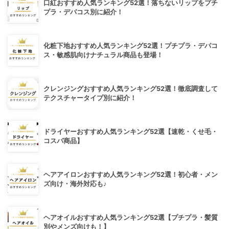
口紅おすすめ人気ランキング52選！落ちないリップをプチ
プラ・デパコス別に紹介！
化粧下地おすすめ人気ランキング52選！プチプラ・デパコ
ス・敏感肌向けナチュラル商品も登場！
クレンジングおすすめ人気ランキング52選！徹底調査して
テクスチャータイプ別に紹介！
ドライヤーおすすめ人気ランキング52選【速乾・くせ毛・
コスパ商品】
ヘアアイロンおすすめ人気ランキング52選！初心者・メン
ズ向け・海外対応も♪
ヘアオイルおすすめ人気ランキング52選【プチプラ・髪質
別やメンズ向けも！】