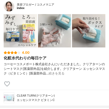
美容ブロガー / コスメマニア
index
4.00
化粧水代わりの毎日ケア
コーセーコスメポート株式会社さんにいただきました。クリアターンの
シートマスク[医薬部外品]を紹介します。クリアターン エッセンスマス
ク（ビタミンＣ）[医薬部外品…
続きを見る
CLEAR TURN(クリアターン)
エッセンスマスク ビタミンC