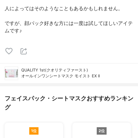
人によってはそのようなこともあるかもしれません。
ですが、顔パック好きな方には一度は試してほしいアイテ
ムです♪
QUALITY 1st(クオリティファースト)
オールインワンシートマスク モイスト EX II
フェイスパック・シートマスクおすすめランキン
グ
1位
2位