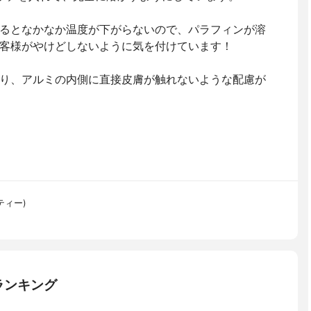
るとなかなか温度が下がらないので、パラフィンが溶
客様がやけどしないように気を付けています！
り、アルミの内側に直接皮膚が触れないような配慮が
ティー)
ランキング