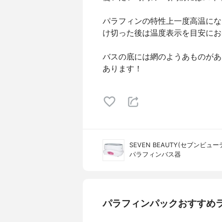
パラフィンの特性上一度高温にな
け切った後は温度表示を目安にお
バスの底には網のようあものがあ
あります！
SEVEN BEAUTY(セブンビュー
パラフィンバス器
パラフィンパックおすすめ