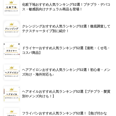
化粧下地おすすめ人気ランキング52選！プチプラ・デパコ
ス・敏感肌向けナチュラル商品も登場！
クレンジングおすすめ人気ランキング52選！徹底調査して
テクスチャータイプ別に紹介！
ドライヤーおすすめ人気ランキング52選【速乾・くせ毛・
コスパ商品】
ヘアアイロンおすすめ人気ランキング52選！初心者・メン
ズ向け・海外対応も♪
ヘアオイルおすすめ人気ランキング52選【プチプラ・髪質
別やメンズ向けも！】
フライパンおすすめ人気ランキング52選！【焦げ付かな