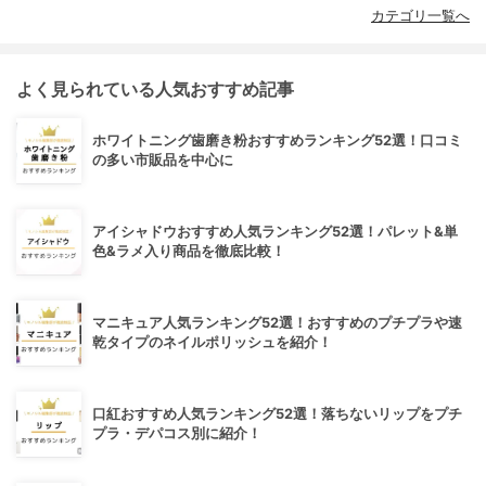
カテゴリ一覧へ
よく見られている人気おすすめ記事
ホワイトニング歯磨き粉おすすめランキング52選！口コミ
の多い市販品を中心に
アイシャドウおすすめ人気ランキング52選！パレット&単
色&ラメ入り商品を徹底比較！
マニキュア人気ランキング52選！おすすめのプチプラや速
乾タイプのネイルポリッシュを紹介！
口紅おすすめ人気ランキング52選！落ちないリップをプチ
プラ・デパコス別に紹介！