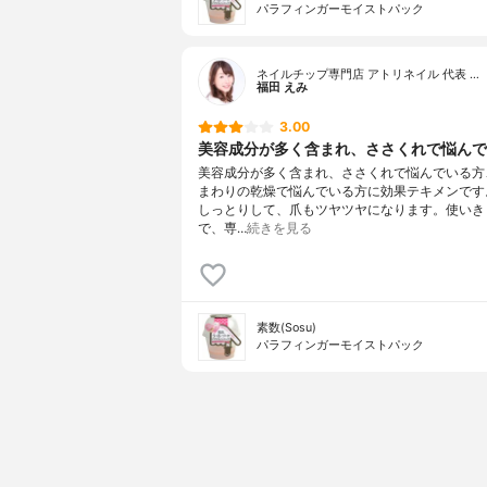
パラフィンガーモイストパック
ネイルチップ専門店 アトリネイル 代表 …
福田 えみ
3.00
美容成分が多く含まれ、ささくれで悩んでい
美容成分が多く含まれ、ささくれで悩んでいる方
まわりの乾燥で悩んでいる方に効果テキメンです
しっとりして、爪もツヤツヤになります。使いき
で、専…
続きを見る
素数(Sosu)
パラフィンガーモイストパック