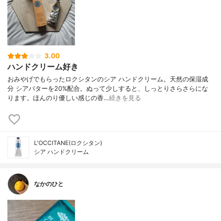
3.00
ハンドクリーム好き
おみやげでもらったロクシタンのシア ハンドクリーム。天然の保湿成
分 シアバターを20%配合。ぬって少しすると、しっとりさらさらにな
ります。ほんのり優しい感じの香…
続きを見る
L'OCCITANE(ロクシタン)
シア ハンドクリーム
なかのひと