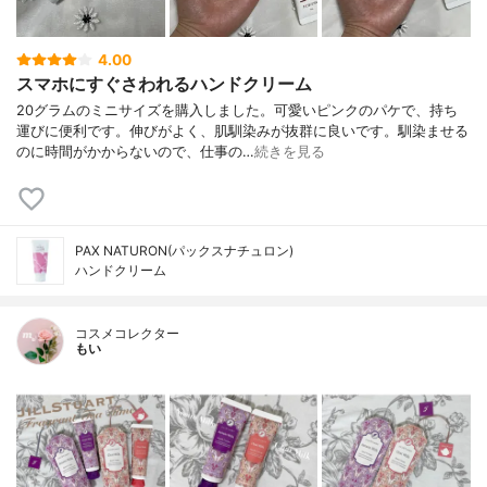
4.00
スマホにすぐさわれるハンドクリーム
20グラムのミニサイズを購入しました。可愛いピンクのパケで、持ち
運びに便利です。伸びがよく、肌馴染みが抜群に良いです。馴染ませる
のに時間がかからないので、仕事の…
続きを見る
PAX NATURON(パックスナチュロン)
ハンドクリーム
コスメコレクター
もい