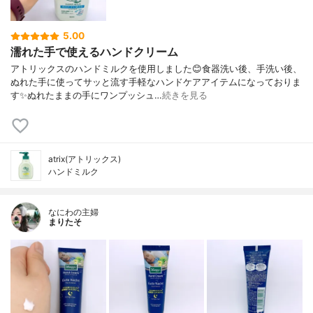
5.00
濡れた手で使えるハンドクリーム
アトリックスのハンドミルクを使用しました😊食器洗い後、手洗い後、
ぬれた手に使ってサッと流す手軽なハンドケアアイテムになっておりま
す✨ぬれたままの手にワンプッシュ…
続きを見る
atrix(アトリックス)
ハンドミルク
なにわの主婦
まりたそ