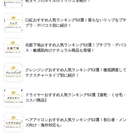
乾タイプのネイルポリッシュを紹介！
口紅おすすめ人気ランキング52選！落ちないリップをプチ
プラ・デパコス別に紹介！
化粧下地おすすめ人気ランキング52選！プチプラ・デパコ
ス・敏感肌向けナチュラル商品も登場！
クレンジングおすすめ人気ランキング52選！徹底調査して
テクスチャータイプ別に紹介！
ドライヤーおすすめ人気ランキング52選【速乾・くせ毛・
コスパ商品】
ヘアアイロンおすすめ人気ランキング52選！初心者・メン
ズ向け・海外対応も♪