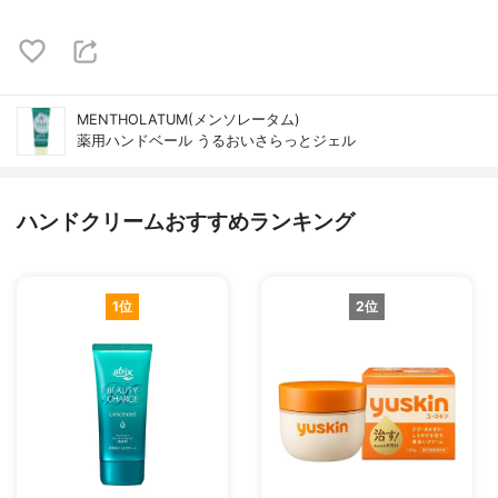
MENTHOLATUM(メンソレータム)
薬用ハンドベール うるおいさらっとジェル
ハンドクリームおすすめランキング
1位
2位