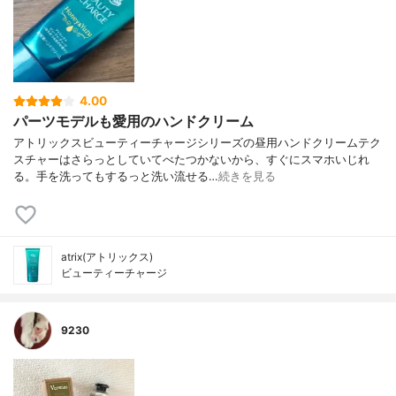
4.00
パーツモデルも愛用のハンドクリーム
アトリックスビューティーチャージシリーズの昼用ハンドクリームテク
スチャーはさらっとしていてべたつかないから、すぐにスマホいじれ
る。手を洗ってもするっと洗い流せる…
続きを見る
atrix(アトリックス)
ビューティーチャージ
9230