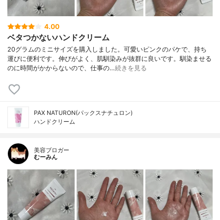
4.00
ベタつかないハンドクリーム
20グラムのミニサイズを購入しました。可愛いピンクのパケで、持ち
運びに便利です。伸びがよく、肌馴染みが抜群に良いです。馴染ませる
のに時間がかからないので、仕事の…
続きを見る
PAX NATURON(パックスナチュロン)
ハンドクリーム
美容ブロガー
むーみん