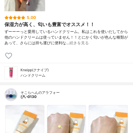
5.00
保湿力が高く、匂いも豊富でオススメ！！
ずーーーっと愛用しているハンドクリーム。私はこれを使いだしてから
他のハンドクリームは使っていません！！とにかく匂いが色んな種類が
あって、さらには持ち運びに便利な…
続きを見る
Kneipp(クナイプ)
ハンドクリーム
そこらへんのアラフォー
ぴい0130