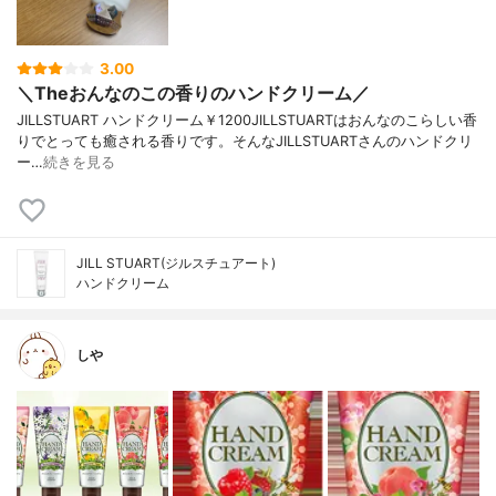
3.00
＼Theおんなのこの香りのハンドクリーム／
JILLSTUART ハンドクリーム￥1200JILLSTUARTはおんなのこらしい香
りでとっても癒される香りです。そんなJILLSTUARTさんのハンドクリ
ー…
続きを見る
JILL STUART(ジルスチュアート)
ハンドクリーム
しや