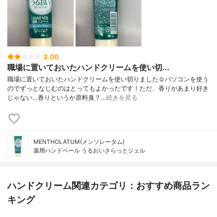
2.00
職場に置いておいたハンドクリームを使い切...
職場に置いておいたハンドクリームを使い切りました☺️パソコンを使う
のでずっとなじむのはとってもよかったです！ただ、香りがあまり好き
じゃない…香りというか原料臭？…
続きを見る
MENTHOLATUM(メンソレータム)
薬用ハンドベール うるおいさらっとジェル
ハンドクリーム関連カテゴリ：おすすめ商品ラン
キング