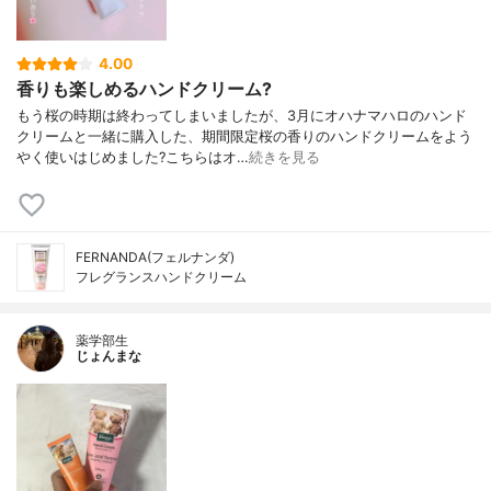
4.00
香りも楽しめるハンドクリーム?
もう桜の時期は終わってしまいましたが、3月にオハナマハロのハンド
クリームと一緒に購入した、期間限定桜の香りのハンドクリームをよう
やく使いはじめました?こちらはオ…
続きを見る
FERNANDA(フェルナンダ)
フレグランスハンドクリーム
薬学部生
じょんまな