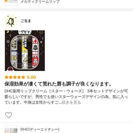
メルティクリームリップ
ごるま
5.00
保湿効果が凄くて荒れた唇も調子が良くなります。
DHC薬用リップクリーム［スター・ウォーズ］ 3本セットデザインが可
愛らしいですが、男性でも使いスターウォーズデザインの為、気に入っ
ています。中身は女性からすご…
続きを見る
DHC(ディーエイチシー)