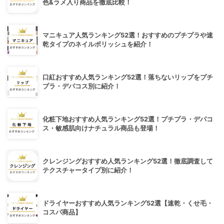
色&ラメ入り商品を徹底比較！
マニキュア人気ランキング52選！おすすめのプチプラや速
乾タイプのネイルポリッシュを紹介！
口紅おすすめ人気ランキング52選！落ちないリップをプチ
プラ・デパコス別に紹介！
化粧下地おすすめ人気ランキング52選！プチプラ・デパコ
ス・敏感肌向けナチュラル商品も登場！
クレンジングおすすめ人気ランキング52選！徹底調査して
テクスチャータイプ別に紹介！
ドライヤーおすすめ人気ランキング52選【速乾・くせ毛・
コスパ商品】