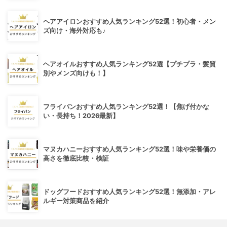
ヘアアイロンおすすめ人気ランキング52選！初心者・メン
ズ向け・海外対応も♪
ヘアオイルおすすめ人気ランキング52選【プチプラ・髪質
別やメンズ向けも！】
フライパンおすすめ人気ランキング52選！【焦げ付かな
い・長持ち！2026最新】
マヌカハニーおすすめ人気ランキング52選！味や栄養価の
高さを徹底比較・検証
ドッグフードおすすめ人気ランキング52選！無添加・アレ
ルギー対策商品を紹介