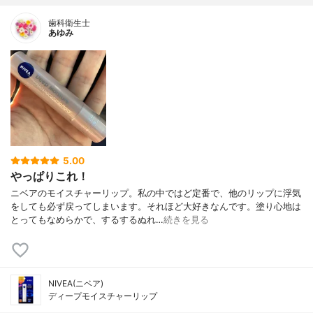
歯科衛生士
あゆみ
5.00
やっぱりこれ！
ニベアのモイスチャーリップ。私の中ではど定番で、他のリップに浮気
をしても必ず戻ってしまいます。それほど大好きなんです。塗り心地は
とってもなめらかで、するするぬれ…
続きを見る
NIVEA(ニベア)
ディープモイスチャーリップ