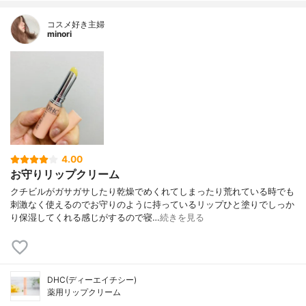
コスメ好き主婦
minori
4.00
お守りリップクリーム
クチビルがガサガサしたり乾燥でめくれてしまったり荒れている時でも
刺激なく使えるのでお守りのように持っているリップひと塗りでしっか
り保湿してくれる感じがするので寝…
続きを見る
DHC(ディーエイチシー)
薬用リップクリーム