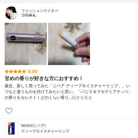
ファッションライター
コロみん
5.00
甘めの香りが好きな方におすすめ！
最近、新しく買ってみた「ニベア ディープモイスチャーリップ」。い
つもと違うものを付けてみたいと思い、「バニラ＆マカデミアナッツ」
の香りをセレクト！どのくらい香り…
続きを見る
NIVEA(ニベア)
ディープモイスチャーリップ