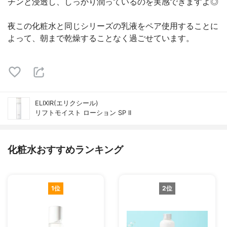
チンと浸透し、しっかり潤っているのを実感できますよ◎
夜この化粧水と同じシリーズの乳液をペア使用することに
よって、朝まで乾燥することなく過ごせています。
ELIXIR(エリクシール)
リフトモイスト ローション SP II
化粧水おすすめランキング
1位
2位