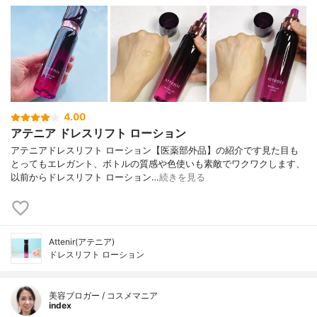
4.00
アテニア ドレスリフト ローション
アテニアドレスリフト ローション【医薬部外品】の紹介です見た目も
とってもエレガント、ボトルの質感や色使いも素敵でワクワクします、
以前からドレスリフト ローション…
続きを見る
Attenir(アテニア)
ドレスリフト ローション
美容ブロガー / コスメマニア
index