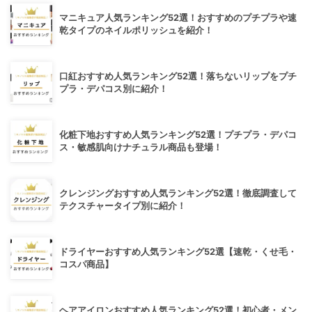
マニキュア人気ランキング52選！おすすめのプチプラや速
乾タイプのネイルポリッシュを紹介！
口紅おすすめ人気ランキング52選！落ちないリップをプチ
プラ・デパコス別に紹介！
化粧下地おすすめ人気ランキング52選！プチプラ・デパコ
ス・敏感肌向けナチュラル商品も登場！
クレンジングおすすめ人気ランキング52選！徹底調査して
テクスチャータイプ別に紹介！
ドライヤーおすすめ人気ランキング52選【速乾・くせ毛・
コスパ商品】
ヘアアイロンおすすめ人気ランキング52選！初心者・メン