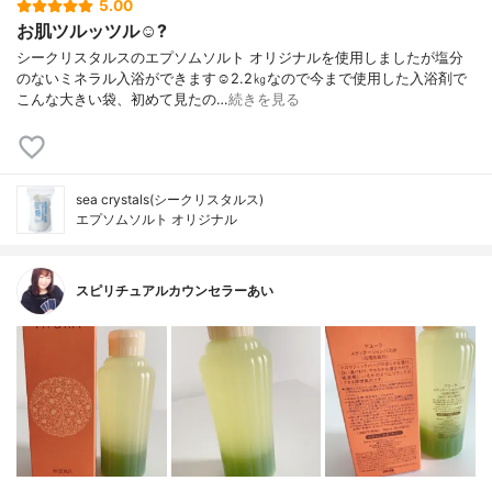
5.00
お肌ツルッツル☺️?
シークリスタルスのエプソムソルト オリジナルを使用しましたが塩分
のないミネラル入浴ができます☺︎2.2㎏なので今まで使用した入浴剤で
こんな大きい袋、初めて見たの…
続きを見る
sea crystals(シークリスタルス)
エプソムソルト オリジナル
スピリチュアルカウンセラーあい