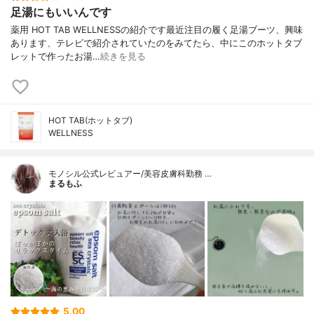
足湯にもいいんです
薬用 HOT TAB WELLNESSの紹介です最近注目の履く足湯ブーツ、興味
あります、テレビで紹介されていたのをみてたら、中にこのホットタブ
レットで作ったお湯…
続きを見る
HOT TAB(ホットタブ)
WELLNESS
モノシル公式レビュアー/美容皮膚科勤務 …
まるもふ
5.00