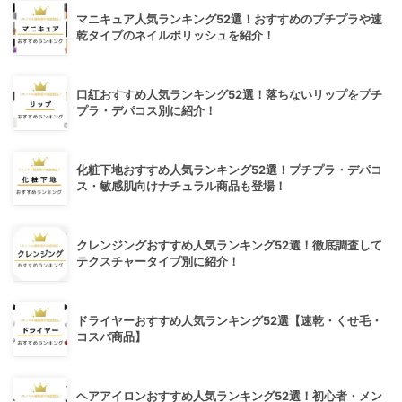
マニキュア人気ランキング52選！おすすめのプチプラや速
乾タイプのネイルポリッシュを紹介！
口紅おすすめ人気ランキング52選！落ちないリップをプチ
プラ・デパコス別に紹介！
化粧下地おすすめ人気ランキング52選！プチプラ・デパコ
ス・敏感肌向けナチュラル商品も登場！
クレンジングおすすめ人気ランキング52選！徹底調査して
テクスチャータイプ別に紹介！
ドライヤーおすすめ人気ランキング52選【速乾・くせ毛・
コスパ商品】
ヘアアイロンおすすめ人気ランキング52選！初心者・メン