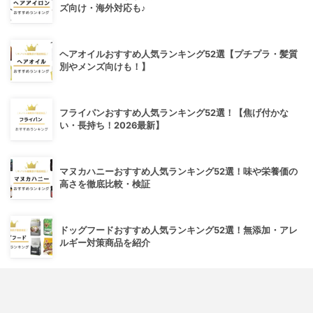
ズ向け・海外対応も♪
ヘアオイルおすすめ人気ランキング52選【プチプラ・髪質
別やメンズ向けも！】
フライパンおすすめ人気ランキング52選！【焦げ付かな
い・長持ち！2026最新】
マヌカハニーおすすめ人気ランキング52選！味や栄養価の
高さを徹底比較・検証
ドッグフードおすすめ人気ランキング52選！無添加・アレ
ルギー対策商品を紹介