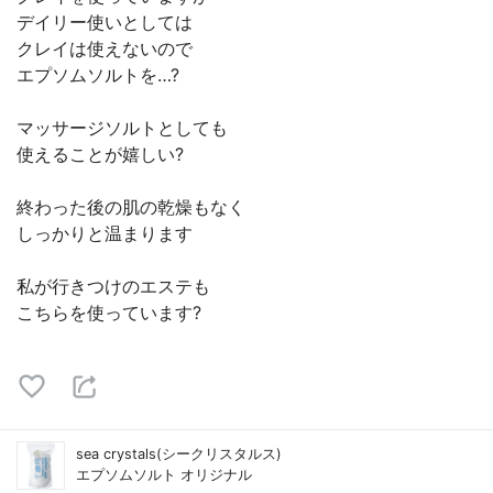
デイリー使いとしては
クレイは使えないので
エプソムソルトを…?
マッサージソルトとしても
使えることが嬉しい?
終わった後の肌の乾燥もなく
しっかりと温まります
私が行きつけのエステも
こちらを使っています?
sea crystals(シークリスタルス)
エプソムソルト オリジナル