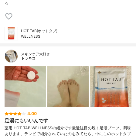
る
HOT TAB(ホットタブ)
WELLNESS
スキンケア大好き
トラネコ
4.00
足湯にもいいんです
薬用 HOT TAB WELLNESSの紹介です最近注目の履く足湯ブーツ、興味
あります、テレビで紹介されていたのをみてたら、中にこのホットタブ