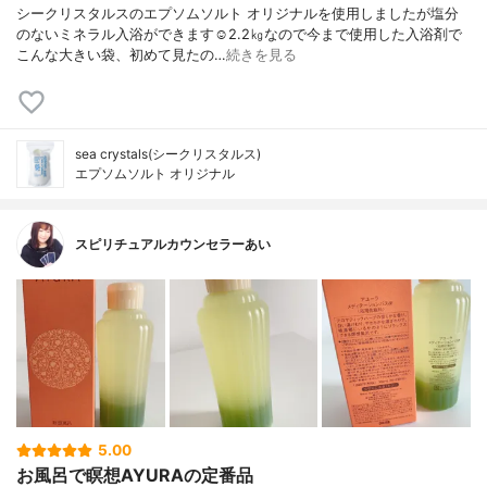
シークリスタルスのエプソムソルト オリジナルを使用しましたが塩分
のないミネラル入浴ができます☺︎2.2㎏なので今まで使用した入浴剤で
こんな大きい袋、初めて見たの…
続きを見る
sea crystals(シークリスタルス)
エプソムソルト オリジナル
スピリチュアルカウンセラーあい
5.00
お風呂で瞑想AYURAの定番品