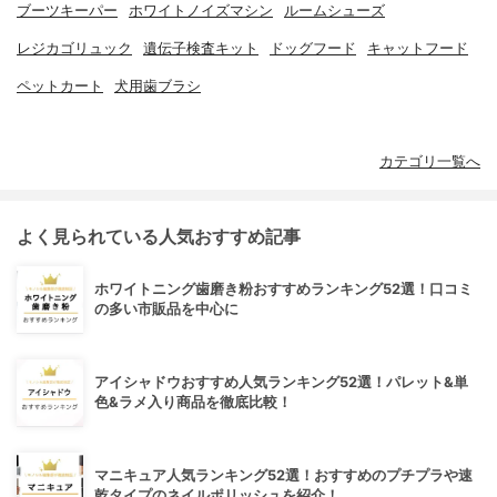
ブーツキーパー
ホワイトノイズマシン
ルームシューズ
レジカゴリュック
遺伝子検査キット
ドッグフード
キャットフード
ペットカート
犬用歯ブラシ
カテゴリ一覧へ
よく見られている人気おすすめ記事
ホワイトニング歯磨き粉おすすめランキング52選！口コミ
の多い市販品を中心に
アイシャドウおすすめ人気ランキング52選！パレット&単
色&ラメ入り商品を徹底比較！
マニキュア人気ランキング52選！おすすめのプチプラや速
乾タイプのネイルポリッシュを紹介！