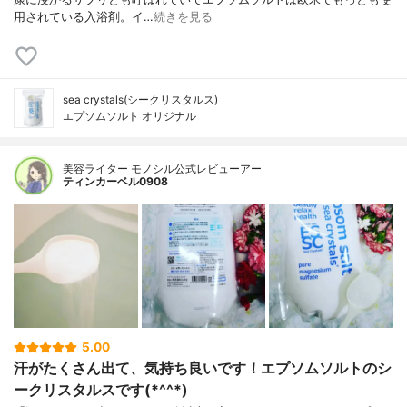
用されている入浴剤。イ…
続きを見る
sea crystals(シークリスタルス)
エプソムソルト オリジナル
美容ライター モノシル公式レビューアー
ティンカーベル0908
5.00
汗がたくさん出て、気持ち良いです！エプソムソルトのシ
ークリスタルスです(*^^*)