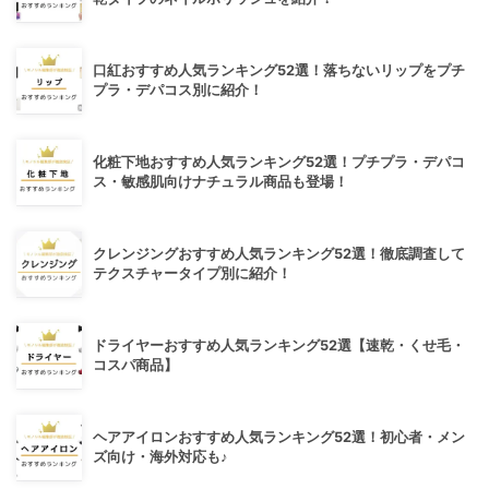
口紅おすすめ人気ランキング52選！落ちないリップをプチ
プラ・デパコス別に紹介！
化粧下地おすすめ人気ランキング52選！プチプラ・デパコ
ス・敏感肌向けナチュラル商品も登場！
クレンジングおすすめ人気ランキング52選！徹底調査して
テクスチャータイプ別に紹介！
ドライヤーおすすめ人気ランキング52選【速乾・くせ毛・
コスパ商品】
ヘアアイロンおすすめ人気ランキング52選！初心者・メン
ズ向け・海外対応も♪