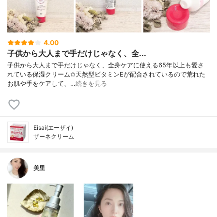
4.00
子供から大人まで手だけじゃなく、全...
子供から大人まで手だけじゃなく、全身ケアに使える65年以上も愛さ
れている保湿クリーム✩天然型ビタミンEが配合されているので荒れた
お肌や手をケアして、…
続きを見る
Eisai(エーザイ)
ザーネクリーム
美里