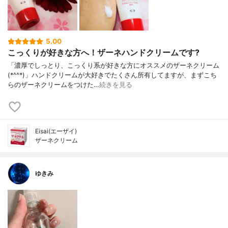
5.00
こっくりが好きな方へ！ザーネハンドクリームです?
「濃厚でしっとり、こっくり系が好きな方にオススメのザーネクリーム
(*^^*)」ハンドクリームが大好きでたくさん所有してますが、まずこち
らのザーネクリームをつけた…
続きを見る
Eisai(エーザイ)
ザーネクリーム
ゆきみ