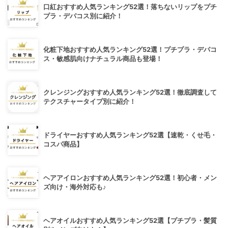
口紅おすすめ人気ランキング52選！落ちないリップをプチ
プラ・デパコス別に紹介！
化粧下地おすすめ人気ランキング52選！プチプラ・デパコ
ス・敏感肌向けナチュラル商品も登場！
クレンジングおすすめ人気ランキング52選！徹底調査して
テクスチャータイプ別に紹介！
ドライヤーおすすめ人気ランキング52選【速乾・くせ毛・
コスパ商品】
ヘアアイロンおすすめ人気ランキング52選！初心者・メン
ズ向け・海外対応も♪
ヘアオイルおすすめ人気ランキング52選【プチプラ・髪質