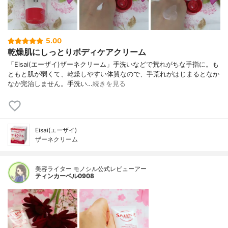
5.00
乾燥肌にしっとりボディケアクリーム
「Eisai(エーザイ)ザーネクリーム」手洗いなどで荒れがちな手指に。も
ともと肌が弱くて、乾燥しやすい体質なので、手荒れがはじまるとなか
なか完治しません。手洗い…
続きを見る
Eisai(エーザイ)
ザーネクリーム
美容ライター モノシル公式レビューアー
ティンカーベル0908