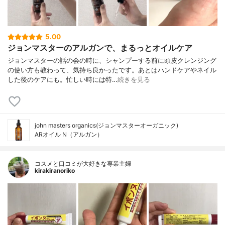
5.00
ジョンマスターのアルガンで、まるっとオイルケア
ジョンマスターの話の会の時に、シャンプーする前に頭皮クレンジング
の使い方も教わって、気持ち良かったです。あとはハンドケアやネイル
した後のケアにも。忙しい時には特…
続きを見る
john masters organics(ジョンマスターオーガニック)
ARオイル N（アルガン）
コスメと口コミが大好きな専業主婦
kirakiranoriko