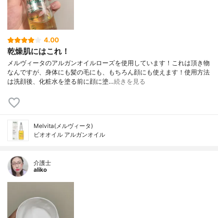
4.00
乾燥肌にはこれ！
メルヴィータのアルガンオイルローズを使用しています！これは頂き物
なんですが、身体にも髪の毛にも、もちろん顔にも使えます！使用方法
は洗顔後、化粧水を塗る前に顔に塗…
続きを見る
Melvita(メルヴィータ)
ビオオイル アルガンオイル
介護士
aliko