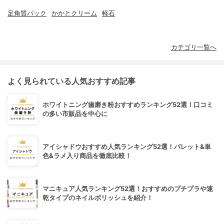
足角質パック
かかとクリーム
軽石
カテゴリ一覧へ
よく見られている人気おすすめ記事
ホワイトニング歯磨き粉おすすめランキング52選！口コミ
の多い市販品を中心に
アイシャドウおすすめ人気ランキング52選！パレット&単
色&ラメ入り商品を徹底比較！
マニキュア人気ランキング52選！おすすめのプチプラや速
乾タイプのネイルポリッシュを紹介！