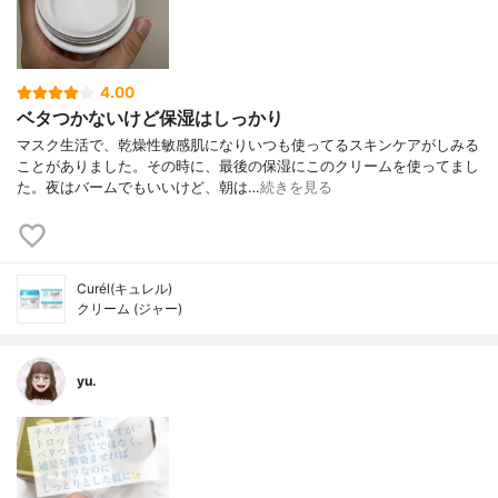
4.00
ベタつかないけど保湿はしっかり
マスク生活で、乾燥性敏感肌になりいつも使ってるスキンケアがしみる
ことがありました。その時に、最後の保湿にこのクリームを使ってまし
た。夜はバームでもいいけど、朝は…
続きを見る
Curél(キュレル)
クリーム (ジャー)
yu.