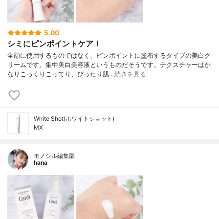
5.00
シミにピンポイントケア！
全顔に使用するものではなく、ピンポイントに塗布するタイプの美白ク
リームです。集中美白美容液というものだそうです。テクスチャーはか
なりこっくりこってり、ぴったり肌…
続きを見る
White Shot(ホワイトショット)
MX
モノシル編集部
hana