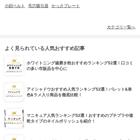
小顔ベルト
毛穴吸引器
かっさプレート
カテゴリ一覧へ
よく見られている人気おすすめ記事
ホワイトニング歯磨き粉おすすめランキング52選！口コミ
の多い市販品を中心に
アイシャドウおすすめ人気ランキング52選！パレット&単
色&ラメ入り商品を徹底比較！
マニキュア人気ランキング52選！おすすめのプチプラや速
乾タイプのネイルポリッシュを紹介！