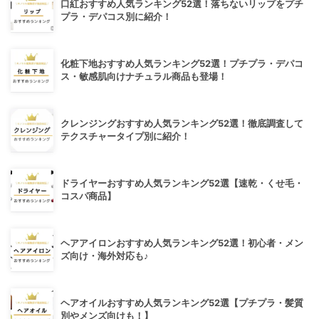
口紅おすすめ人気ランキング52選！落ちないリップをプチ
プラ・デパコス別に紹介！
化粧下地おすすめ人気ランキング52選！プチプラ・デパコ
ス・敏感肌向けナチュラル商品も登場！
クレンジングおすすめ人気ランキング52選！徹底調査して
テクスチャータイプ別に紹介！
ドライヤーおすすめ人気ランキング52選【速乾・くせ毛・
コスパ商品】
ヘアアイロンおすすめ人気ランキング52選！初心者・メン
ズ向け・海外対応も♪
ヘアオイルおすすめ人気ランキング52選【プチプラ・髪質
別やメンズ向けも！】