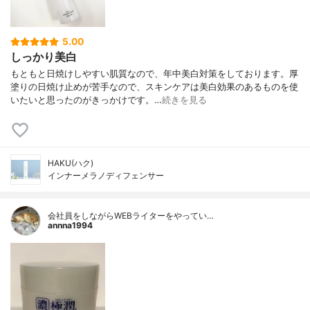
5.00
しっかり美白
もともと日焼けしやすい肌質なので、年中美白対策をしております。厚
塗りの日焼け止めが苦手なので、スキンケアは美白効果のあるものを使
いたいと思ったのがきっかけです。…
続きを見る
HAKU(ハク)
インナーメラノディフェンサー
会社員をしながらWEBライターをやってい…
annna1994