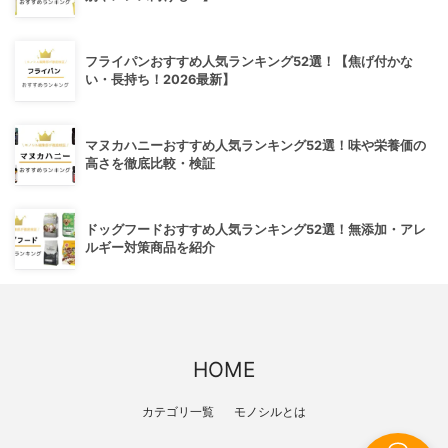
フライパンおすすめ人気ランキング52選！【焦げ付かな
い・長持ち！2026最新】
マヌカハニーおすすめ人気ランキング52選！味や栄養価の
高さを徹底比較・検証
ドッグフードおすすめ人気ランキング52選！無添加・アレ
ルギー対策商品を紹介
HOME
カテゴリ一覧
モノシルとは