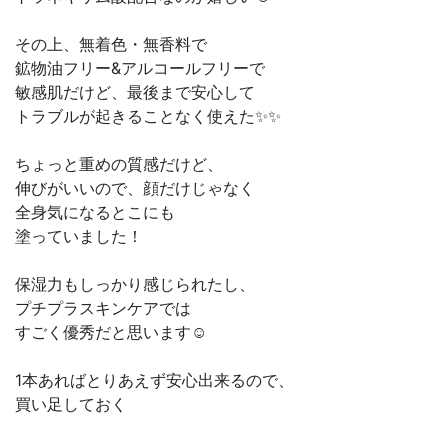
その上、無着色・無香料で
鉱物油フリー&アルコールフリーで
敏感肌だけど、最後まで安心して
トラブルが起きることなく使えた✨✨
ちょっと重めの質感だけど、
伸びがいいので、顔だけじゃなく
全身気になるとこにも
塗っていました！
保湿力もしっかり感じられたし、
プチプラスキンケアでは
すごく優秀だと思います☺️
1本あればとりあえず安心出来るので、
買い足しておく