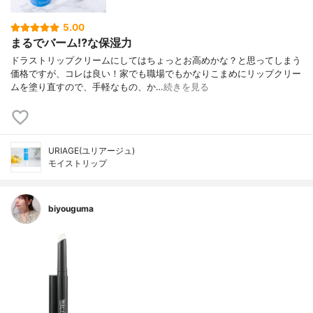
5.00
まるでバーム⁉な保湿力
ドラストリップクリームにしてはちょっとお高めかな？と思ってしまう
価格ですが、コレは良い！家でも職場でもかなりこまめにリップクリー
ムを塗り直すので、手軽なもの、か…
続きを見る
URIAGE(ユリアージュ)
モイストリップ
biyouguma