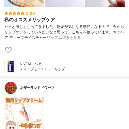
5.00
私のオススメリップケア
やっと涼しくなってきました。乾燥が気になる季節になるので、今から
リップケアをしていきたいなと思って、こちらを使っています。☆ニベ
ア ディープモイスチャーリップ …
続きを見る
NIVEA(ニベア)
ディープモイスチャーリップ
ネザーランドドワーフ