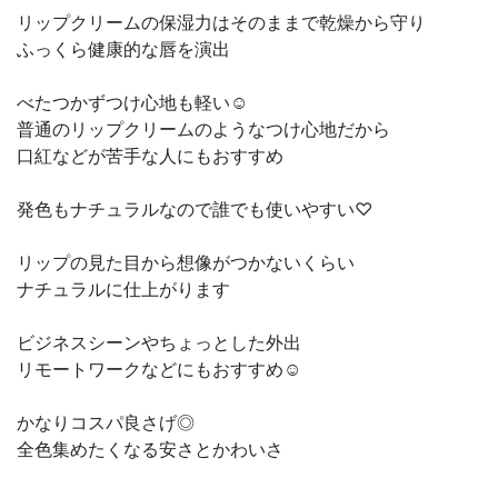
リップクリームの保湿力はそのままで乾燥から守り
ふっくら健康的な唇を演出
べたつかずつけ心地も軽い☺️
普通のリップクリームのようなつけ心地だから
口紅などが苦手な人にもおすすめ
発色もナチュラルなので誰でも使いやすい♡
リップの見た目から想像がつかないくらい
ナチュラルに仕上がります
ビジネスシーンやちょっとした外出
リモートワークなどにもおすすめ☺️
かなりコスパ良さげ◎
全色集めたくなる安さとかわいさ