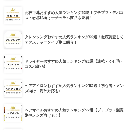
化粧下地おすすめ人気ランキング52選！プチプラ・デパコ
ス・敏感肌向けナチュラル商品も登場！
クレンジングおすすめ人気ランキング52選！徹底調査して
テクスチャータイプ別に紹介！
ドライヤーおすすめ人気ランキング52選【速乾・くせ毛・
コスパ商品】
ヘアアイロンおすすめ人気ランキング52選！初心者・メン
ズ向け・海外対応も♪
ヘアオイルおすすめ人気ランキング52選【プチプラ・髪質
別やメンズ向けも！】