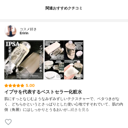
関連おすすめクチコミ
コスメ好き
Eririn
5.00
イプサを代表するベストセラー化粧水
肌にすっとなじむようなみずみずしいテクスチャーで、ベタつきがな
く、どちらかというとさっぱりとした使い心地ですそれでいて、肌の内
側（角層）にはしっかりとうるおいが…
続きを見る