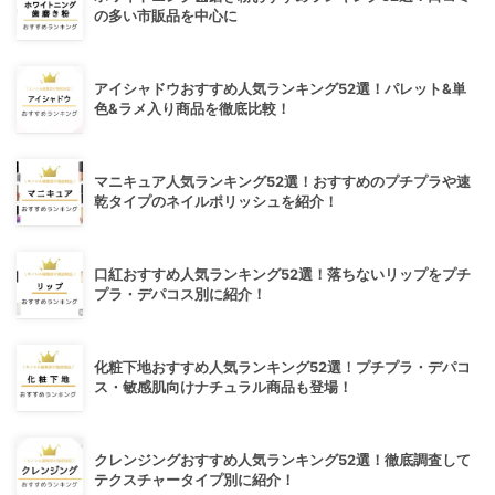
の多い市販品を中心に
アイシャドウおすすめ人気ランキング52選！パレット&単
色&ラメ入り商品を徹底比較！
マニキュア人気ランキング52選！おすすめのプチプラや速
乾タイプのネイルポリッシュを紹介！
口紅おすすめ人気ランキング52選！落ちないリップをプチ
プラ・デパコス別に紹介！
化粧下地おすすめ人気ランキング52選！プチプラ・デパコ
ス・敏感肌向けナチュラル商品も登場！
クレンジングおすすめ人気ランキング52選！徹底調査して
テクスチャータイプ別に紹介！