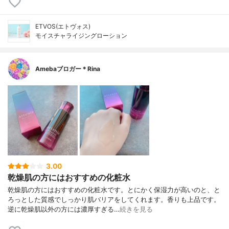
ETVOS(エトヴォス)
モイスチャライジングローション
Amebaブロガー＊Rina
3.00
乾燥肌の方にはおすすめの化粧水
乾燥肌の方にはおすすめの化粧水です。とにかく保湿力が高いのと、と
ろっとした質感でしっかり肌バリアをしてくれます。香りも上品です。
逆に乾燥肌以外の方には濃厚すぎる…
続きを見る