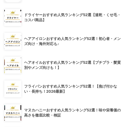
ドライヤーおすすめ人気ランキング52選【速乾・くせ毛・
コスパ商品】
ヘアアイロンおすすめ人気ランキング52選！初心者・メン
ズ向け・海外対応も♪
ヘアオイルおすすめ人気ランキング52選【プチプラ・髪質
別やメンズ向けも！】
フライパンおすすめ人気ランキング52選！【焦げ付かな
い・長持ち！2026最新】
マヌカハニーおすすめ人気ランキング52選！味や栄養価の
高さを徹底比較・検証