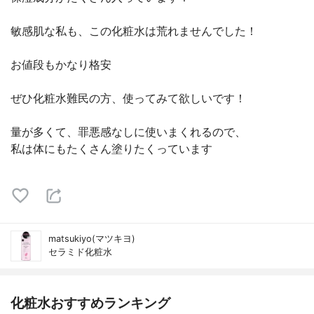
敏感肌な私も、この化粧水は荒れませんでした！
お値段もかなり格安
ぜひ化粧水難民の方、使ってみて欲しいです！
量が多くて、罪悪感なしに使いまくれるので、
私は体にもたくさん塗りたくっています
matsukiyo(マツキヨ)
セラミド化粧水
化粧水おすすめランキング