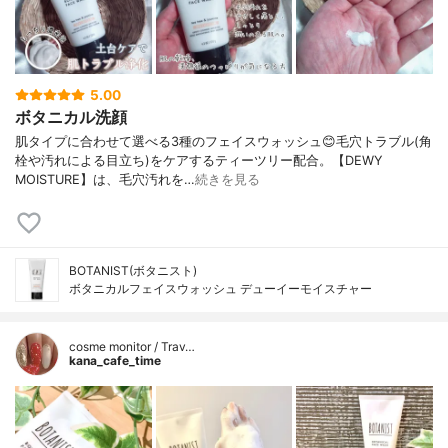
5.00
ボタニカル洗顔
肌タイプに合わせて選べる3種のフェイスウォッシュ😊毛穴トラブル(角
栓や汚れによる目立ち)をケアするティーツリー配合。【DEWY
MOISTURE】は、毛穴汚れを…
続きを見る
BOTANIST(ボタニスト)
ボタニカルフェイスウォッシュ デューイーモイスチャー
cosme monitor / Trav…
kana_cafe_time