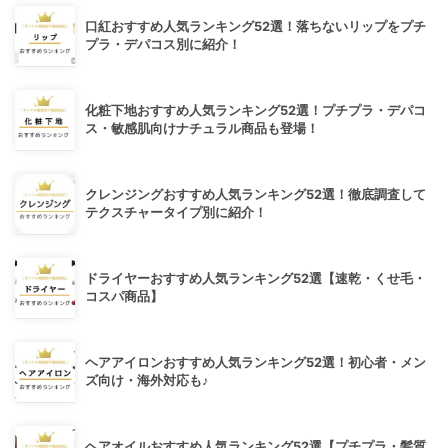
口紅おすすめ人気ランキング52選！落ちないリップをプチ
プラ・デパコス別に紹介！
化粧下地おすすめ人気ランキング52選！プチプラ・デパコ
ス・敏感肌向けナチュラル商品も登場！
クレンジングおすすめ人気ランキング52選！徹底調査して
テクスチャータイプ別に紹介！
ドライヤーおすすめ人気ランキング52選【速乾・くせ毛・
コスパ商品】
ヘアアイロンおすすめ人気ランキング52選！初心者・メン
ズ向け・海外対応も♪
ヘアオイルおすすめ人気ランキング52選【プチプラ・髪質