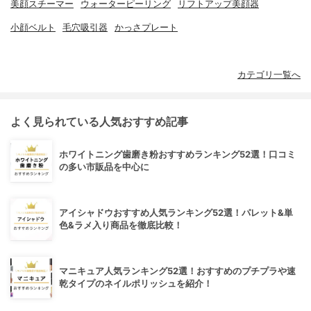
美顔スチーマー
ウォーターピーリング
リフトアップ美顔器
小顔ベルト
毛穴吸引器
かっさプレート
カテゴリ一覧へ
よく見られている人気おすすめ記事
ホワイトニング歯磨き粉おすすめランキング52選！口コミ
の多い市販品を中心に
アイシャドウおすすめ人気ランキング52選！パレット&単
色&ラメ入り商品を徹底比較！
マニキュア人気ランキング52選！おすすめのプチプラや速
乾タイプのネイルポリッシュを紹介！