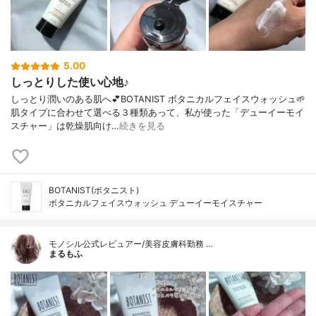
5.00
しっとりした使い心地♪
しっとり潤いのある肌へ💕BOTANIST ボタニカルフェイスウォッシュ🌱
肌タイプに合わせて選べる３種類あって、私が使った「デューイーモイ
スチャー」は乾燥肌向け…
続きを見る
BOTANIST(ボタニスト)
ボタニカルフェイスウォッシュ デューイーモイスチャー
モノシル公式レビュアー/美容皮膚科勤務 …
まるもふ