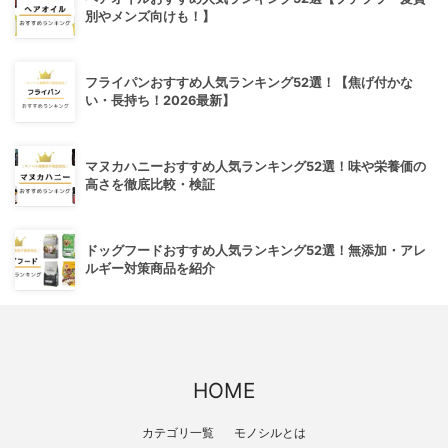
別やメンズ向けも！】
フライパンおすすめ人気ランキング52選！【焦げ付かな
い・長持ち！2026最新】
マヌカハニーおすすめ人気ランキング52選！味や栄養価の
高さを徹底比較・検証
ドッグフードおすすめ人気ランキング52選！無添加・アレ
ルギー対策商品を紹介
HOME
カテゴリ一覧
モノシルとは