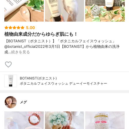
5.00
植物由来成分だからゆらぎ肌にも！
【BOTANIST（ボタニスト）】「ボタニカルフェイスウォッシュ」
@botanist_official2022年3月1日【BOTANIST】から植物由来の洗浄
成…
続きを見る
BOTANIST(ボタニスト)
ボタニカルフェイスウォッシュ デューイーモイスチャー
メグ