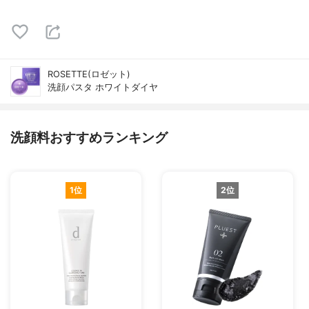
ROSETTE(ロゼット)
洗顔パスタ ホワイトダイヤ
洗顔料おすすめランキング
1位
2位