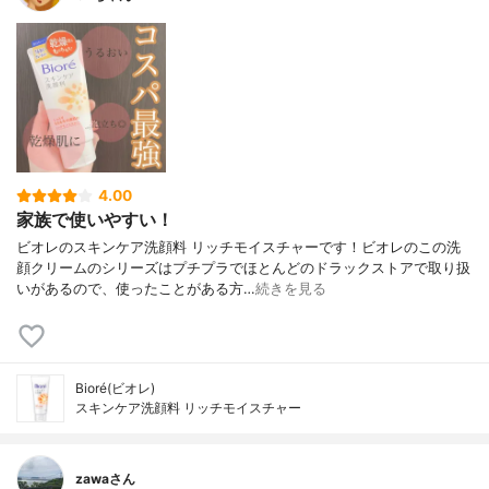
4.00
家族で使いやすい！
ビオレのスキンケア洗顔料 リッチモイスチャーです！ビオレのこの洗
顔クリームのシリーズはプチプラでほとんどのドラックストアで取り扱
いがあるので、使ったことがある方…
続きを見る
Bioré(ビオレ)
スキンケア洗顔料 リッチモイスチャー
zawaさん