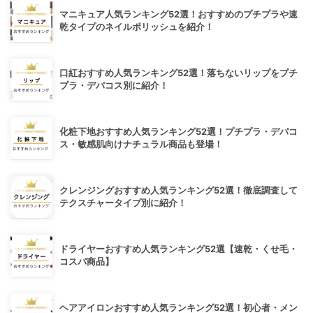
マニキュア人気ランキング52選！おすすめのプチプラや速
乾タイプのネイルポリッシュを紹介！
口紅おすすめ人気ランキング52選！落ちないリップをプチ
プラ・デパコス別に紹介！
化粧下地おすすめ人気ランキング52選！プチプラ・デパコ
ス・敏感肌向けナチュラル商品も登場！
クレンジングおすすめ人気ランキング52選！徹底調査して
テクスチャータイプ別に紹介！
ドライヤーおすすめ人気ランキング52選【速乾・くせ毛・
コスパ商品】
ヘアアイロンおすすめ人気ランキング52選！初心者・メン