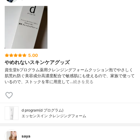
5.00
やめれないスキンケアグッズ
資生堂bプログラム薬用クレンジングフォームクッション泡でやさしく
肌荒れ防ぐ美容成分高濃度配合で敏感肌にも使えるので、家族で使って
いるので、ストックを常に用意して…
続きを見る
d program(d プログラム)
エッセンスイン クレンジングフォーム
saya