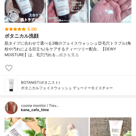
5.00
ボタニカル洗顔
肌タイプに合わせて選べる3種のフェイスウォッシュ😊毛穴トラブル(角
栓や汚れによる目立ち)をケアするティーツリー配合。【DEWY
MOISTURE】は、毛穴汚れを…
続きを見る
BOTANIST(ボタニスト)
ボタニカルフェイスウォッシュ デューイーモイスチャー
cosme monitor / Trav…
kana_cafe_time