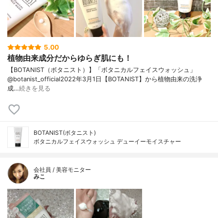
5.00
植物由来成分だからゆらぎ肌にも！
【BOTANIST（ボタニスト）】「ボタニカルフェイスウォッシュ」
@botanist_official2022年3月1日【BOTANIST】から植物由来の洗浄
成…
続きを見る
BOTANIST(ボタニスト)
ボタニカルフェイスウォッシュ デューイーモイスチャー
会社員 / 美容モニター
みこ