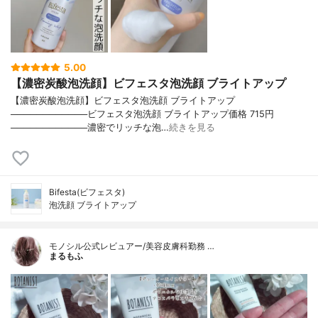
5.00
【濃密炭酸泡洗顔】ビフェスタ泡洗顔 ブライトアップ
【濃密炭酸泡洗顔】ビフェスタ泡洗顔 ブライトアップ
────────────ビフェスタ泡洗顔 ブライトアップ価格 715円
────────────濃密でリッチな泡…
続きを見る
Bifesta(ビフェスタ)
泡洗顔 ブライトアップ
モノシル公式レビュアー/美容皮膚科勤務 …
まるもふ