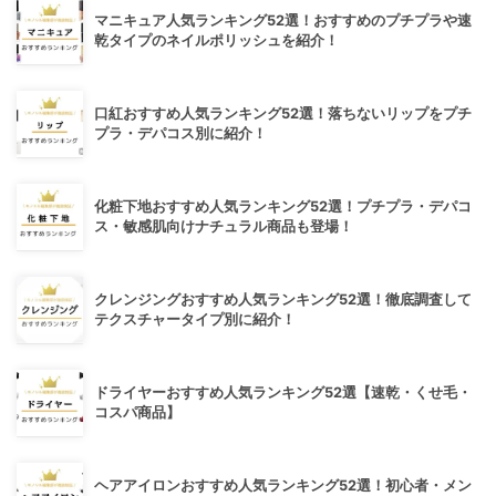
マニキュア人気ランキング52選！おすすめのプチプラや速
乾タイプのネイルポリッシュを紹介！
口紅おすすめ人気ランキング52選！落ちないリップをプチ
プラ・デパコス別に紹介！
化粧下地おすすめ人気ランキング52選！プチプラ・デパコ
ス・敏感肌向けナチュラル商品も登場！
クレンジングおすすめ人気ランキング52選！徹底調査して
テクスチャータイプ別に紹介！
ドライヤーおすすめ人気ランキング52選【速乾・くせ毛・
コスパ商品】
ヘアアイロンおすすめ人気ランキング52選！初心者・メン