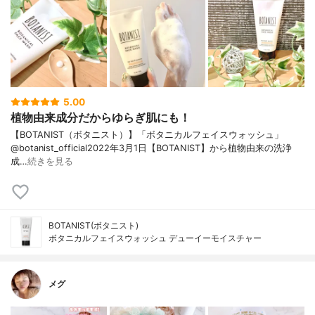
5.00
植物由来成分だからゆらぎ肌にも！
【BOTANIST（ボタニスト）】「ボタニカルフェイスウォッシュ」
@botanist_official2022年3月1日【BOTANIST】から植物由来の洗浄
成…
続きを見る
BOTANIST(ボタニスト)
ボタニカルフェイスウォッシュ デューイーモイスチャー
メグ