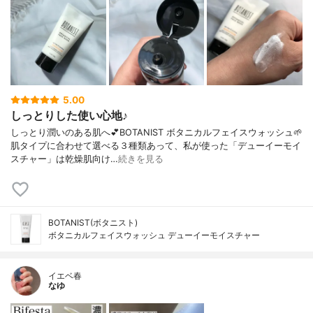
5.00
しっとりした使い心地♪
しっとり潤いのある肌へ💕BOTANIST ボタニカルフェイスウォッシュ🌱
肌タイプに合わせて選べる３種類あって、私が使った「デューイーモイ
スチャー」は乾燥肌向け…
続きを見る
BOTANIST(ボタニスト)
ボタニカルフェイスウォッシュ デューイーモイスチャー
イエベ春
なゆ