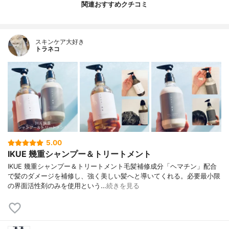
関連おすすめクチコミ
スキンケア大好き
トラネコ
5.00
IKUE 幾重シャンプー＆トリートメント
IKUE 幾重シャンプー＆トリートメント毛髪補修成分「ヘマチン」配合
で髪のダメージを補修し、強く美しい髪へと導いてくれる。必要最小限
の界面活性剤のみを使用という…
続きを見る