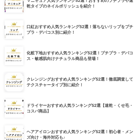
マニキュア人気ランキング52選！おすすめのプチプラや速
乾タイプのネイルポリッシュを紹介！
口紅おすすめ人気ランキング52選！落ちないリップをプチ
プラ・デパコス別に紹介！
化粧下地おすすめ人気ランキング52選！プチプラ・デパコ
ス・敏感肌向けナチュラル商品も登場！
クレンジングおすすめ人気ランキング52選！徹底調査して
テクスチャータイプ別に紹介！
ドライヤーおすすめ人気ランキング52選【速乾・くせ毛・
コスパ商品】
ヘアアイロンおすすめ人気ランキング52選！初心者・メン
ズ向け・海外対応も♪