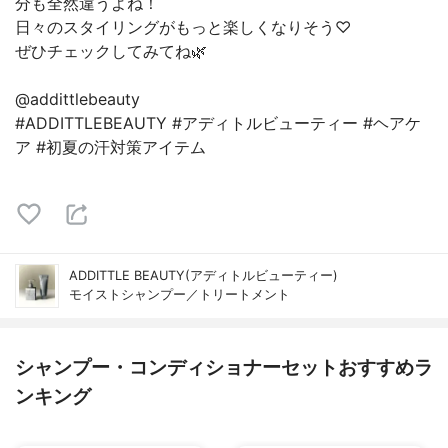
分も全然違うよね！
日々のスタイリングがもっと楽しくなりそう♡
ぜひチェックしてみてね🌿
@addittlebeauty
#ADDITTLEBEAUTY #アディトルビューティー #ヘアケ
ア #初夏の汗対策アイテム
ADDITTLE BEAUTY(アディトルビューティー)
モイストシャンプー／トリートメント
シャンプー・コンディショナーセットおすすめラ
ンキング