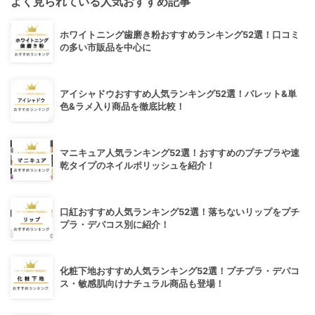
よく見られている人気おすすめ記事
ホワイトニング歯磨き粉おすすめランキング52選！口コミ
の多い市販品を中心に
アイシャドウおすすめ人気ランキング52選！パレット&単
色&ラメ入り商品を徹底比較！
マニキュア人気ランキング52選！おすすめのプチプラや速
乾タイプのネイルポリッシュを紹介！
口紅おすすめ人気ランキング52選！落ちないリップをプチ
プラ・デパコス別に紹介！
化粧下地おすすめ人気ランキング52選！プチプラ・デパコ
ス・敏感肌向けナチュラル商品も登場！