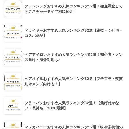
クレンジングおすすめ人気ランキング52選！徹底調査して
テクスチャータイプ別に紹介！
ドライヤーおすすめ人気ランキング52選【速乾・くせ毛・
コスパ商品】
ヘアアイロンおすすめ人気ランキング52選！初心者・メン
ズ向け・海外対応も♪
ヘアオイルおすすめ人気ランキング52選【プチプラ・髪質
別やメンズ向けも！】
フライパンおすすめ人気ランキング52選！【焦げ付かな
い・長持ち！2026最新】
マヌカハニーおすすめ人気ランキング52選！味や栄養価の