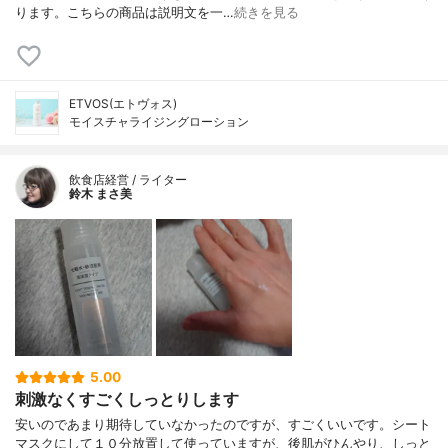
ります。こちらの商品は説明文を一…
続きを見る
ETVOS(エトヴォス)
モイスチャライジングローション
飲食店経営 / ライター
鈴木 まさ美
5.00
刺激なくすごくしっとりします
安いのであまり期待していなかったのですが、すごくいいです。シート
マスクにして１０分放置して使っていますが、後肌がひんやり、しっと