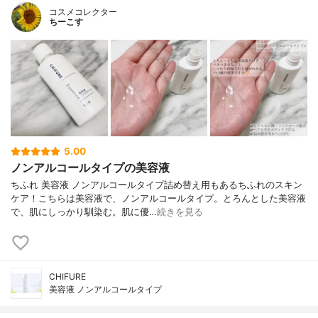
コスメコレクター
ちーこす
5.00
ノンアルコールタイプの美容液
ちふれ 美容液 ノンアルコールタイプ詰め替え用もあるちふれのスキン
ケア！こちらは美容液で、ノンアルコールタイプ。とろんとした美容液
で、肌にしっかり馴染む。肌に優…
続きを見る
CHIFURE
美容液 ノンアルコールタイプ