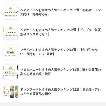
ヘアアイロンおすすめ人気ランキング52選！初心者・メン
ズ向け・海外対応も♪
ヘアオイルおすすめ人気ランキング52選【プチプラ・髪質
別やメンズ向けも！】
フライパンおすすめ人気ランキング52選！【焦げ付かな
い・長持ち！2026最新】
マヌカハニーおすすめ人気ランキング52選！味や栄養価の
高さを徹底比較・検証
ドッグフードおすすめ人気ランキング52選！無添加・アレ
ルギー対策商品を紹介