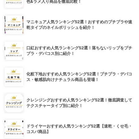
色&ラメ入り商品を徹底比較！
マニキュア人気ランキング52選！おすすめのプチプラや速
乾タイプのネイルポリッシュを紹介！
口紅おすすめ人気ランキング52選！落ちないリップをプチ
プラ・デパコス別に紹介！
化粧下地おすすめ人気ランキング52選！プチプラ・デパコ
ス・敏感肌向けナチュラル商品も登場！
クレンジングおすすめ人気ランキング52選！徹底調査して
テクスチャータイプ別に紹介！
ドライヤーおすすめ人気ランキング52選【速乾・くせ毛・
コスパ商品】