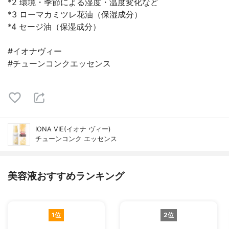
*2 環境・季節による湿度・温度変化など
*3 ローマカミツレ花油（保湿成分）
*4 セージ油（保湿成分）
#イオナヴィー
#チューンコンクエッセンス
IONA VIE(イオナ ヴィー)
チューンコンク エッセンス
美容液おすすめランキング
1位
2位