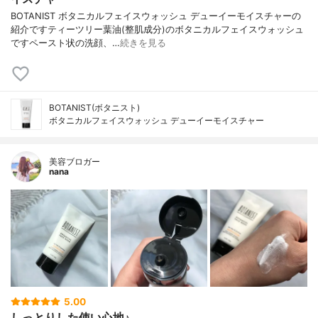
BOTANIST ボタニカルフェイスウォッシュ デューイーモイスチャーの
紹介ですティーツリー葉油(整肌成分)のボタニカルフェイスウォッシュ
ですペースト状の洗顔、…
続きを見る
BOTANIST(ボタニスト)
ボタニカルフェイスウォッシュ デューイーモイスチャー
美容ブロガー
nana
5.00
しっとりした使い心地♪