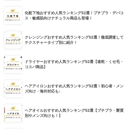
化粧下地おすすめ人気ランキング52選！プチプラ・デパコ
ス・敏感肌向けナチュラル商品も登場！
クレンジングおすすめ人気ランキング52選！徹底調査して
テクスチャータイプ別に紹介！
ドライヤーおすすめ人気ランキング52選【速乾・くせ毛・
コスパ商品】
ヘアアイロンおすすめ人気ランキング52選！初心者・メン
ズ向け・海外対応も♪
ヘアオイルおすすめ人気ランキング52選【プチプラ・髪質
別やメンズ向けも！】