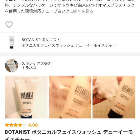
料。シンプルなパッケージでサトウキビ由来のバイオマスプラスチック
を使用した環境対応チューブ白いク…
続きを見る
BOTANIST(ボタニスト)
ボタニカルフェイスウォッシュ デューイーモイスチャー
スキンケア大好き
トラネコ
4.00
BOTANIST ボタニカルフェイスウォッシュ デューイーモ
イスチャー