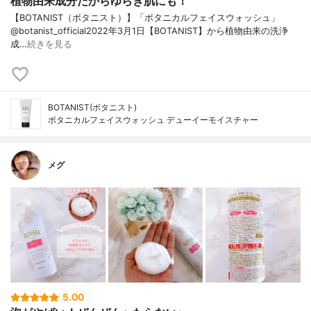
植物由来成分だからゆらぎ肌にも！
【BOTANIST（ボタニスト）】「ボタニカルフェイスウォッシュ」
@botanist_official2022年3月1日【BOTANIST】から植物由来の洗浄
成…
続きを見る
BOTANIST(ボタニスト)
ボタニカルフェイスウォッシュ デューイーモイスチャー
メグ
5.00