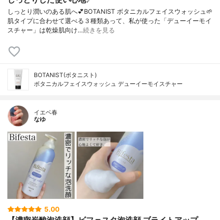
しっとり潤いのある肌へ💕BOTANIST ボタニカルフェイスウォッシュ🌱
肌タイプに合わせて選べる３種類あって、私が使った「デューイーモイ
スチャー」は乾燥肌向け…
続きを見る
BOTANIST(ボタニスト)
ボタニカルフェイスウォッシュ デューイーモイスチャー
イエベ春
なゆ
5.00