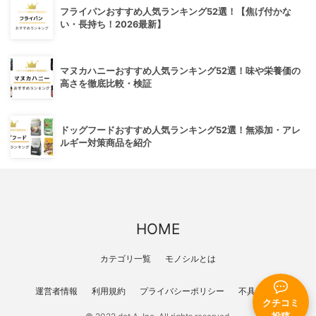
フライパンおすすめ人気ランキング52選！【焦げ付かな
い・長持ち！2026最新】
マヌカハニーおすすめ人気ランキング52選！味や栄養価の
高さを徹底比較・検証
ドッグフードおすすめ人気ランキング52選！無添加・アレ
ルギー対策商品を紹介
HOME
カテゴリ一覧
モノシルとは
運営者情報
利用規約
プライバシーポリシー
不具合報告
クチコミ