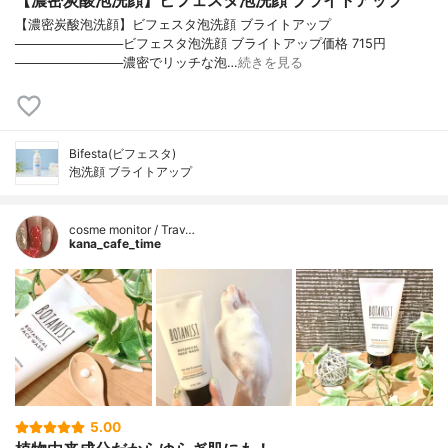
【濃密炭酸泡洗顔】ビフェスタ泡洗顔 ブライトアップ
【濃密炭酸泡洗顔】ビフェスタ泡洗顔 ブライトアップ
────────────ビフェスタ泡洗顔 ブライトアップ価格 715円
────────────濃密でリッチな泡…
続きを見る
Bifesta(ビフェスタ)
泡洗顔 ブライトアップ
cosme monitor / Trav…
kana_cafe_time
5.00