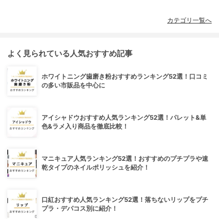
カテゴリ一覧へ
よく見られている人気おすすめ記事
ホワイトニング歯磨き粉おすすめランキング52選！口コミ
の多い市販品を中心に
アイシャドウおすすめ人気ランキング52選！パレット&単
色&ラメ入り商品を徹底比較！
マニキュア人気ランキング52選！おすすめのプチプラや速
乾タイプのネイルポリッシュを紹介！
口紅おすすめ人気ランキング52選！落ちないリップをプチ
プラ・デパコス別に紹介！