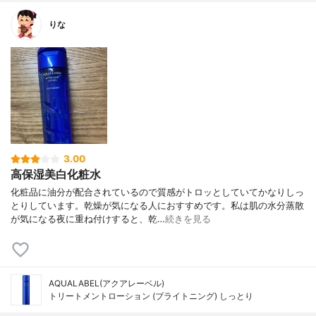
りな
3.00
高保湿美白化粧水
化粧品に油分が配合されているので質感がトロッとしていてかなりしっ
とりしています。乾燥が気になる人におすすめです。私は肌の水分蒸散
が気になる夜に重ね付けすると、乾…
続きを見る
AQUALABEL(アクアレーベル)
トリートメントローション (ブライトニング) しっとり