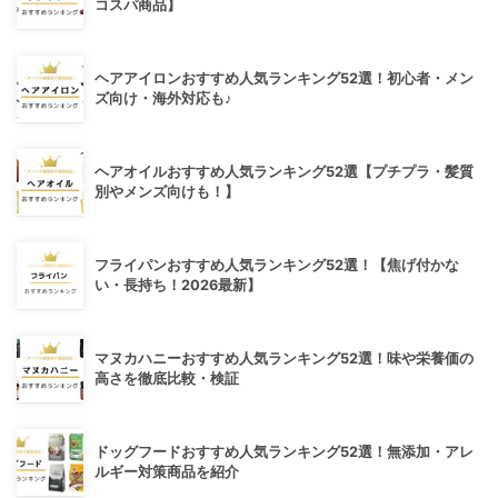
コスパ商品】
ヘアアイロンおすすめ人気ランキング52選！初心者・メン
ズ向け・海外対応も♪
ヘアオイルおすすめ人気ランキング52選【プチプラ・髪質
別やメンズ向けも！】
フライパンおすすめ人気ランキング52選！【焦げ付かな
い・長持ち！2026最新】
マヌカハニーおすすめ人気ランキング52選！味や栄養価の
高さを徹底比較・検証
ドッグフードおすすめ人気ランキング52選！無添加・アレ
ルギー対策商品を紹介