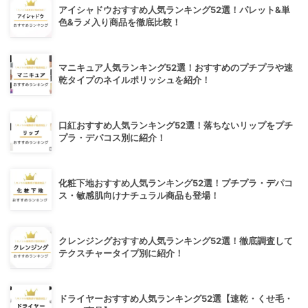
アイシャドウおすすめ人気ランキング52選！パレット&単
色&ラメ入り商品を徹底比較！
マニキュア人気ランキング52選！おすすめのプチプラや速
乾タイプのネイルポリッシュを紹介！
口紅おすすめ人気ランキング52選！落ちないリップをプチ
プラ・デパコス別に紹介！
化粧下地おすすめ人気ランキング52選！プチプラ・デパコ
ス・敏感肌向けナチュラル商品も登場！
クレンジングおすすめ人気ランキング52選！徹底調査して
テクスチャータイプ別に紹介！
ドライヤーおすすめ人気ランキング52選【速乾・くせ毛・