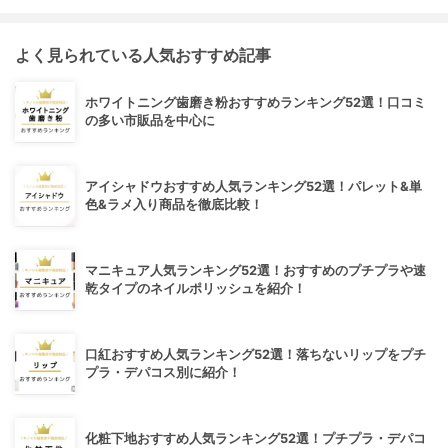
よく見られている人気おすすめ記事
ホワイトニング歯磨き粉おすすめランキング52選！口コミ
の多い市販品を中心に
アイシャドウおすすめ人気ランキング52選！パレット&単
色&ラメ入り商品を徹底比較！
マニキュア人気ランキング52選！おすすめのプチプラや速
乾タイプのネイルポリッシュを紹介！
口紅おすすめ人気ランキング52選！落ちないリップをプチ
プラ・デパコス別に紹介！
化粧下地おすすめ人気ランキング52選！プチプラ・デパコ