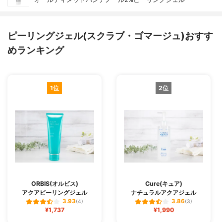
ピーリングジェル(スクラブ・ゴマージュ)おすす
めランキング
1位
2位
ORBIS(オルビス)
Cure(キュア)
アクアピーリングジェル
ナチュラルアクアジェル
3.93
3.86
(4)
(3)
¥1,737
¥1,990