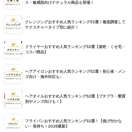
ス・敏感肌向けナチュラル商品も登場！
クレンジングおすすめ人気ランキング52選！徹底調査して
テクスチャータイプ別に紹介！
ドライヤーおすすめ人気ランキング52選【速乾・くせ毛・
コスパ商品】
ヘアアイロンおすすめ人気ランキング52選！初心者・メン
ズ向け・海外対応も♪
ヘアオイルおすすめ人気ランキング52選【プチプラ・髪質
別やメンズ向けも！】
フライパンおすすめ人気ランキング52選！【焦げ付かな
い・長持ち！2026最新】