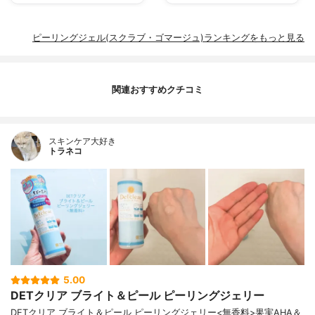
ピーリングジェル(スクラブ・ゴマージュ)ランキングをもっと見る
関連おすすめクチコミ
スキンケア大好き
トラネコ
5.00
DETクリア ブライト＆ピール ピーリングジェリー
DETクリア ブライト＆ピール ピーリングジェリー<無香料>果実AHA＆