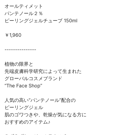
オールティメット
パンテノール２％
ピーリングジェルチューブ 150ml
￥1,960
---------------
植物の限界と
先端皮膚科学研究によって生まれた
グローバルコスメブランド
“The Face Shop”
人気の高い“パンテノール”配合の
ピーリングジェル
肌のゴワつきや、乾燥が気になる方に
おすすめのアイテム♪