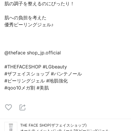
肌の調子を整えるのにぴったり！
肌への負担を考えた
優秀ピーリングジェル♪
@theface shop_jp.official
#THEFACESHOP #LGbeauty
#ザフェイスショップ #パンテノール
#ピーリングジェル #地肌強化
#qoo10メガ割 #美肌
THE FACE SHOP(ザフェイスショップ)
オールティメットパンテノール2%ピーリングジェル