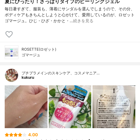
夏にぴったり！さっぱりタイプのピーリングジェル
毎日暑すぎて、服装も、薄着にサンダルを選んでしまうので、その分、
ボディケアもきちんとしようと心がけて、愛用しているのが、ロゼット
ゴマージュ。ひじ・ひざ・かかと・…
続きを見る
ROSETTE(ロゼット)
ゴマージュ
プチプラメインのスキンケア、コスメマニア…
kukuru
4.00