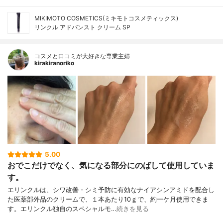
MIKIMOTO COSMETICS(ミキモトコスメティックス)
リンクル アドバンスト クリーム SP
コスメと口コミが大好きな専業主婦
kirakiranoriko
5.00
おでこだけでなく、気になる部分にのばして使用していま
す。
エリンクルは、シワ改善・シミ予防に有効なナイアシンアミドを配合し
た医薬部外品のクリームで、１本あたり10ｇで、約一ケ月使用できま
す。エリンクル独自のスペシャルモ…
続きを見る