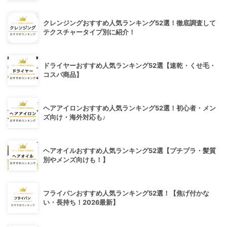
クレンジングおすすめ人気ランキング52選！徹底調査して
テクスチャータイプ別に紹介！
ドライヤーおすすめ人気ランキング52選【速乾・くせ毛・
コスパ商品】
ヘアアイロンおすすめ人気ランキング52選！初心者・メン
ズ向け・海外対応も♪
ヘアオイルおすすめ人気ランキング52選【プチプラ・髪質
別やメンズ向けも！】
フライパンおすすめ人気ランキング52選！【焦げ付かな
い・長持ち！2026最新】