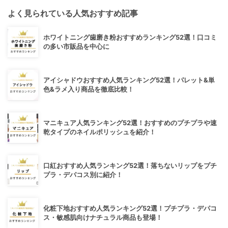
よく見られている人気おすすめ記事
ホワイトニング歯磨き粉おすすめランキング52選！口コミ
の多い市販品を中心に
アイシャドウおすすめ人気ランキング52選！パレット&単
色&ラメ入り商品を徹底比較！
マニキュア人気ランキング52選！おすすめのプチプラや速
乾タイプのネイルポリッシュを紹介！
口紅おすすめ人気ランキング52選！落ちないリップをプチ
プラ・デパコス別に紹介！
化粧下地おすすめ人気ランキング52選！プチプラ・デパコ
ス・敏感肌向けナチュラル商品も登場！