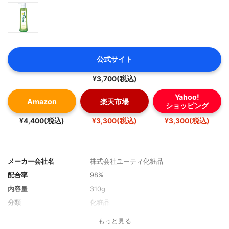
公式サイト
¥3,700(税込)
Yahoo!
Amazon
楽天市場
ショッピング
¥4,400(税込)
¥3,300(税込)
¥3,300(税込)
メーカー会社名
株式会社ユーティ化粧品
配合率
98%
内容量
310g
分類
化粧品
もっと見る