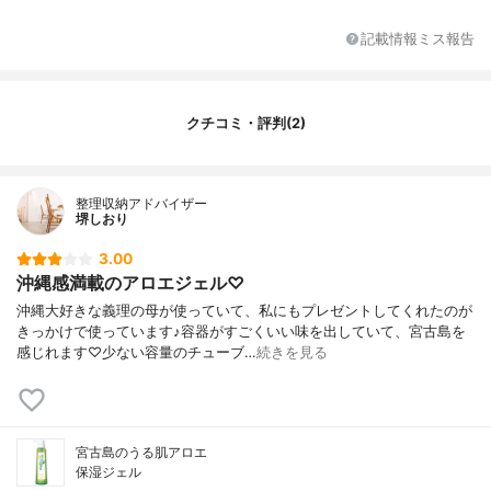
記載情報ミス報告
クチコミ・評判(2)
整理収納アドバイザー
堺しおり
3.00
沖縄感満載のアロエジェル♡
沖縄大好きな義理の母が使っていて、私にもプレゼントしてくれたのが
きっかけで使っています♪容器がすごくいい味を出していて、宮古島を
感じれます♡少ない容量のチューブ…
続きを見る
宮古島のうる肌アロエ
保湿ジェル