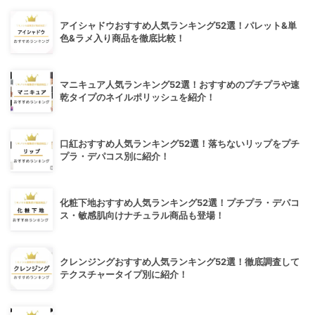
アイシャドウおすすめ人気ランキング52選！パレット&単
色&ラメ入り商品を徹底比較！
マニキュア人気ランキング52選！おすすめのプチプラや速
乾タイプのネイルポリッシュを紹介！
口紅おすすめ人気ランキング52選！落ちないリップをプチ
プラ・デパコス別に紹介！
化粧下地おすすめ人気ランキング52選！プチプラ・デパコ
ス・敏感肌向けナチュラル商品も登場！
クレンジングおすすめ人気ランキング52選！徹底調査して
テクスチャータイプ別に紹介！