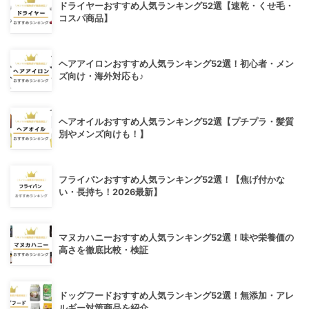
ドライヤーおすすめ人気ランキング52選【速乾・くせ毛・
コスパ商品】
ヘアアイロンおすすめ人気ランキング52選！初心者・メン
ズ向け・海外対応も♪
ヘアオイルおすすめ人気ランキング52選【プチプラ・髪質
別やメンズ向けも！】
フライパンおすすめ人気ランキング52選！【焦げ付かな
い・長持ち！2026最新】
マヌカハニーおすすめ人気ランキング52選！味や栄養価の
高さを徹底比較・検証
ドッグフードおすすめ人気ランキング52選！無添加・アレ
ルギー対策商品を紹介