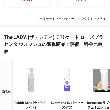
デリケートゾーンケアランキングをもっと見る
The LADY.(ザ・レディ) デリケート ローズプラ
センタ ウォッシュの類似商品：評価・料金比較
表
商品名
Rabbit Mate(ラビット
Summer's Eve(サマー
lovecake(ラ
メイト)
ズイブ)
フェミニンウォ