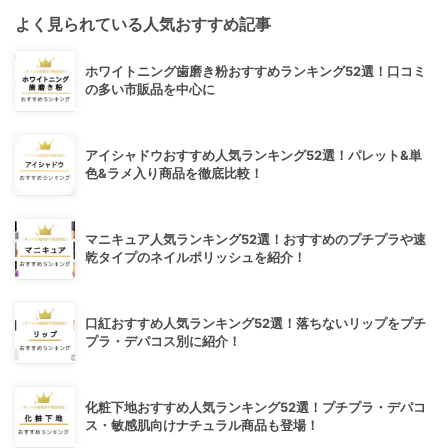
よく見られている人気おすすめ記事
ホワイトニング歯磨き粉おすすめランキング52選！口コミ
の多い市販品を中心に
アイシャドウおすすめ人気ランキング52選！パレット&単
色&ラメ入り商品を徹底比較！
マニキュア人気ランキング52選！おすすめのプチプラや速
乾タイプのネイルポリッシュを紹介！
口紅おすすめ人気ランキング52選！落ちないリップをプチ
プラ・デパコス別に紹介！
化粧下地おすすめ人気ランキング52選！プチプラ・デパコ
ス・敏感肌向けナチュラル商品も登場！