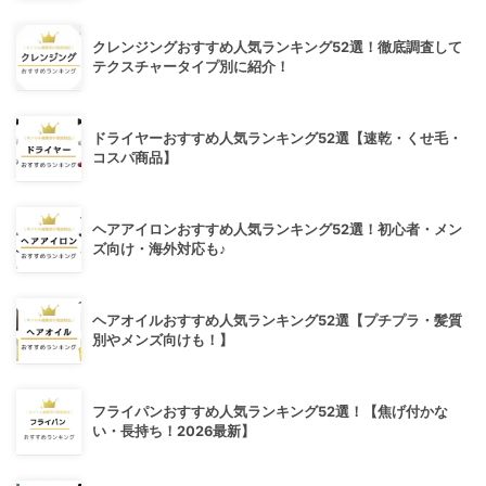
クレンジングおすすめ人気ランキング52選！徹底調査して
テクスチャータイプ別に紹介！
ドライヤーおすすめ人気ランキング52選【速乾・くせ毛・
コスパ商品】
ヘアアイロンおすすめ人気ランキング52選！初心者・メン
ズ向け・海外対応も♪
ヘアオイルおすすめ人気ランキング52選【プチプラ・髪質
別やメンズ向けも！】
フライパンおすすめ人気ランキング52選！【焦げ付かな
い・長持ち！2026最新】