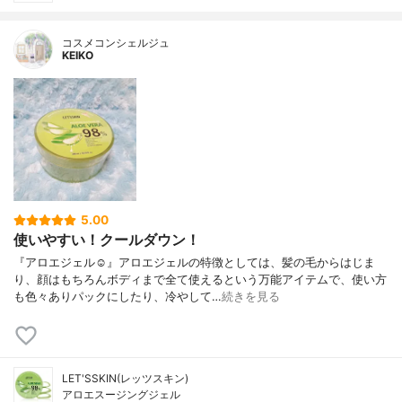
コスメコンシェルジュ
KEIKO
5.00
使いやすい！クールダウン！
『アロエジェル☺』アロエジェルの特徴としては、髪の毛からはじま
り、顔はもちろんボディまで全て使えるという万能アイテムで、使い方
も色々ありパックにしたり、冷やして…
続きを見る
LET'SSKIN(レッツスキン)
アロエスージングジェル