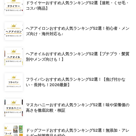
ドライヤーおすすめ人気ランキング52選【速乾・くせ毛・
コスパ商品】
ヘアアイロンおすすめ人気ランキング52選！初心者・メン
ズ向け・海外対応も♪
ヘアオイルおすすめ人気ランキング52選【プチプラ・髪質
別やメンズ向けも！】
フライパンおすすめ人気ランキング52選！【焦げ付かな
い・長持ち！2026最新】
マヌカハニーおすすめ人気ランキング52選！味や栄養価の
高さを徹底比較・検証
ドッグフードおすすめ人気ランキング52選！無添加・アレ
ルギー対策商品を紹介