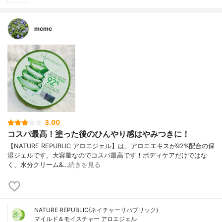
mcmc
3.00
コスパ最高！塗った後のひんやり感はやみつきに！
【NATURE REPUBLIC アロエジェル】は、アロエエキスが92%配合の保
湿ジェルです。大容量なのでコスパ最高です！ボディケアだけではな
く、水分クリーム&…
続きを見る
NATURE REPUBLIC(ネイチャーリパブリック)
マイルド＆モイスチャー アロエジェル