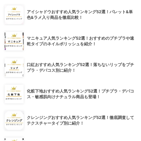
アイシャドウおすすめ人気ランキング52選！パレット&単
色&ラメ入り商品を徹底比較！
マニキュア人気ランキング52選！おすすめのプチプラや速
乾タイプのネイルポリッシュを紹介！
口紅おすすめ人気ランキング52選！落ちないリップをプチ
プラ・デパコス別に紹介！
化粧下地おすすめ人気ランキング52選！プチプラ・デパコ
ス・敏感肌向けナチュラル商品も登場！
クレンジングおすすめ人気ランキング52選！徹底調査して
テクスチャータイプ別に紹介！