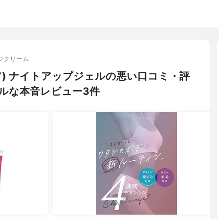
ジクリーム
モア) ナイトアップジェルの悪い口コミ・評
ルな本音レビュー3件