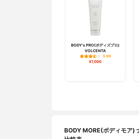
BODY's PRO(ボディズプロ)
VOLCENTA
3.90
¥7,000
BODY MORE(ボディモ