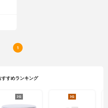
1
おすすめランキング
2位
3位