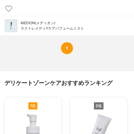
MEDION(メディオン)
ラクトレメディYケアパフュームミスト
1
デリケートゾーンケアおすすめランキング
1位
2位