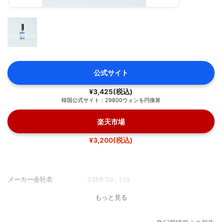
公式サイト
¥3,425(税込)
韓国公式サイト：29800ウォンを円換算
楽天市場
¥3,200(税込)
メーカー会社名
2359 Co., Ltd.
もっと見る