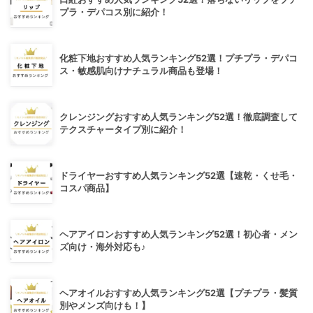
プラ・デパコス別に紹介！
化粧下地おすすめ人気ランキング52選！プチプラ・デパコ
ス・敏感肌向けナチュラル商品も登場！
クレンジングおすすめ人気ランキング52選！徹底調査して
テクスチャータイプ別に紹介！
ドライヤーおすすめ人気ランキング52選【速乾・くせ毛・
コスパ商品】
ヘアアイロンおすすめ人気ランキング52選！初心者・メン
ズ向け・海外対応も♪
ヘアオイルおすすめ人気ランキング52選【プチプラ・髪質
別やメンズ向けも！】