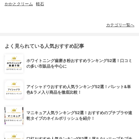
かかとクリーム
軽石
カテゴリ一覧へ
よく見られている人気おすすめ記事
ホワイトニング歯磨き粉おすすめランキング52選！口コミ
の多い市販品を中心に
アイシャドウおすすめ人気ランキング52選！パレット&単
色&ラメ入り商品を徹底比較！
マニキュア人気ランキング52選！おすすめのプチプラや速
乾タイプのネイルポリッシュを紹介！
口紅おすすめ人気ランキング52選！落ちないリップをプチ