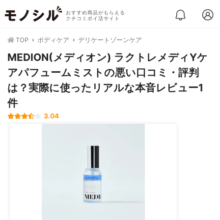
おすすめ商品がもらえる
クチコミポイ活サイト
TOP
ボディケア
デリケートゾーンケア
MEDION(メディオン) ラクトレメディYケ
アパフュームミストの悪い口コミ・評判
は？実際に使ったリアルな本音レビュー1
件
3.04