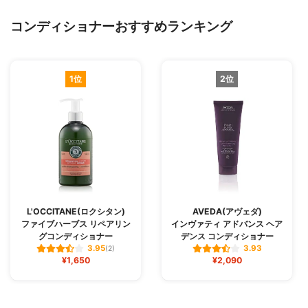
コンディショナーおすすめランキング
1位
2位
L'OCCITANE(ロクシタン)
AVEDA(アヴェダ)
ファイブハーブス リペアリン
インヴァティ アドバンス ヘア
グコンディショナー
デンス コンディショナー
3.95
3.93
(2)
¥1,650
¥2,090