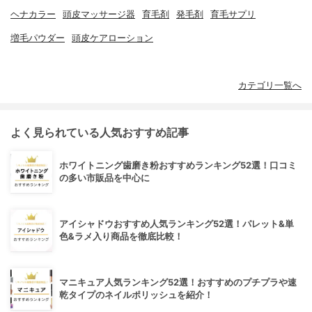
ヘナカラー
頭皮マッサージ器
育毛剤
発毛剤
育毛サプリ
増毛パウダー
頭皮ケアローション
カテゴリ一覧へ
よく見られている人気おすすめ記事
ホワイトニング歯磨き粉おすすめランキング52選！口コミ
の多い市販品を中心に
アイシャドウおすすめ人気ランキング52選！パレット&単
色&ラメ入り商品を徹底比較！
マニキュア人気ランキング52選！おすすめのプチプラや速
乾タイプのネイルポリッシュを紹介！