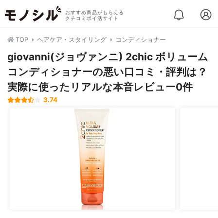
おすすめ商品がもらえる
クチコミポイ活サイト
TOP
ヘアケア・スタイリング
コンディショナー
giovanni(ジョヴァンニ) 2chic ボリューム
コンディショナーの悪い口コミ・評判は？
実際に使ったリアルな本音レビュー0件
3.74