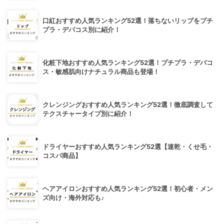
口紅おすすめ人気ランキング52選！落ちないリップをプチ
プラ・デパコス別に紹介！
化粧下地おすすめ人気ランキング52選！プチプラ・デパコ
ス・敏感肌向けナチュラル商品も登場！
クレンジングおすすめ人気ランキング52選！徹底調査して
テクスチャータイプ別に紹介！
ドライヤーおすすめ人気ランキング52選【速乾・くせ毛・
コスパ商品】
ヘアアイロンおすすめ人気ランキング52選！初心者・メン
ズ向け・海外対応も♪