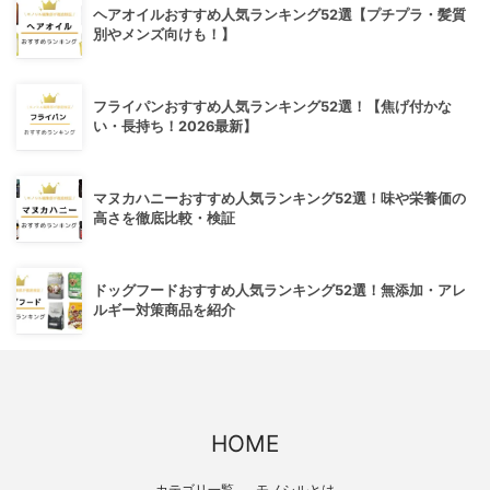
ヘアオイルおすすめ人気ランキング52選【プチプラ・髪質
別やメンズ向けも！】
フライパンおすすめ人気ランキング52選！【焦げ付かな
い・長持ち！2026最新】
マヌカハニーおすすめ人気ランキング52選！味や栄養価の
高さを徹底比較・検証
ドッグフードおすすめ人気ランキング52選！無添加・アレ
ルギー対策商品を紹介
HOME
カテゴリ一覧
モノシルとは