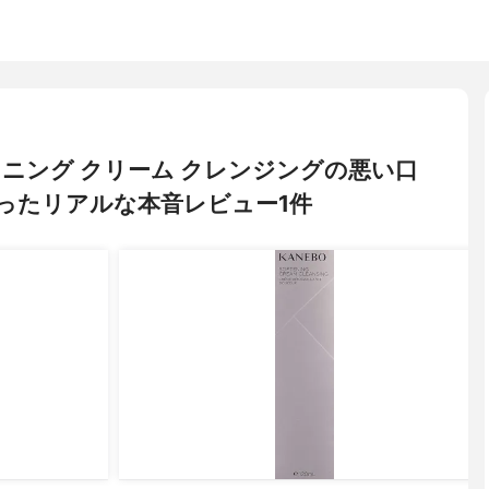
ソフニング クリーム クレンジングの悪い口
ったリアルな本音レビュー1件