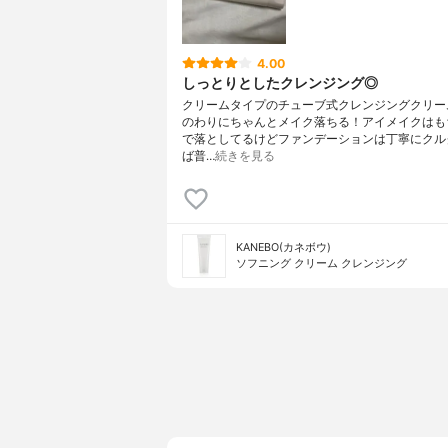
4.00
しっとりとしたクレンジング◎
クリームタイプのチューブ式クレンジングクリー
のわりにちゃんとメイク落ちる！アイメイクはも
で落としてるけどファンデーションは丁寧にクル
ば普…
続きを見る
KANEBO(カネボウ)
ソフニング クリーム クレンジング